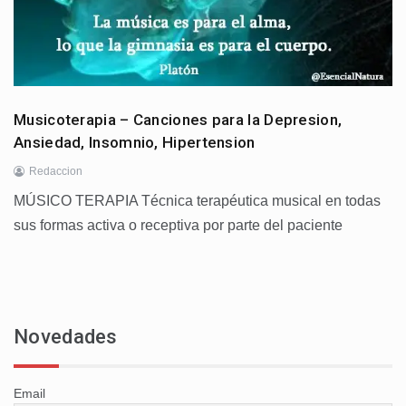
Musicoterapia – Canciones para la Depresion,
Ansiedad, Insomnio, Hipertension
Redaccion
MÚSICO TERAPIA Técnica terapéutica musical en todas
sus formas activa o receptiva por parte del paciente
Novedades
Email