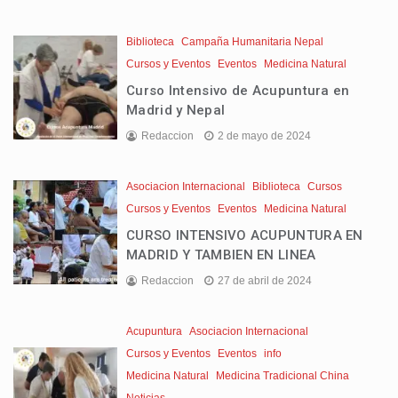
Biblioteca
Campaña Humanitaria Nepal
Cursos y Eventos
Eventos
Medicina Natural
Curso Intensivo de Acupuntura en
Madrid y Nepal
Redaccion
2 de mayo de 2024
Asociacion Internacional
Biblioteca
Cursos
Cursos y Eventos
Eventos
Medicina Natural
CURSO INTENSIVO ACUPUNTURA EN
MADRID Y TAMBIEN EN LINEA
Redaccion
27 de abril de 2024
Acupuntura
Asociacion Internacional
Cursos y Eventos
Eventos
info
Medicina Natural
Medicina Tradicional China
Noticias