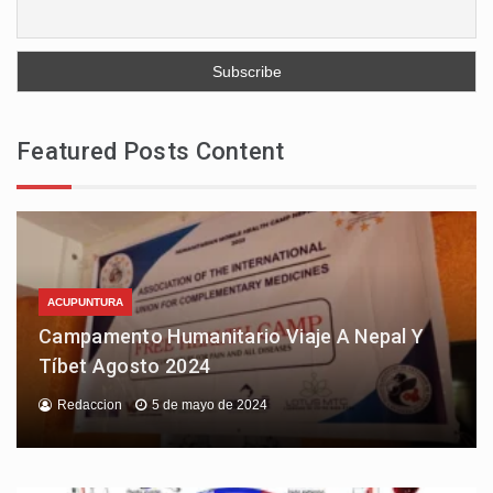
Featured Posts Content
ACUPUNTURA
Campamento Humanitario Viaje A Nepal Y
Tíbet Agosto 2024
Redaccion
5 de mayo de 2024