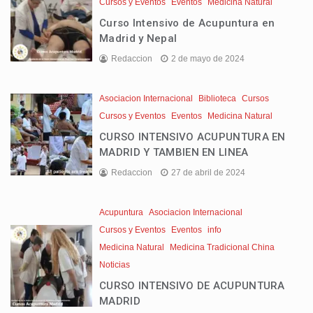
Cursos y Eventos
Eventos
Medicina Natural
Curso Intensivo de Acupuntura en
Madrid y Nepal
Redaccion
2 de mayo de 2024
Asociacion Internacional
Biblioteca
Cursos
Cursos y Eventos
Eventos
Medicina Natural
CURSO INTENSIVO ACUPUNTURA EN
MADRID Y TAMBIEN EN LINEA
Redaccion
27 de abril de 2024
Acupuntura
Asociacion Internacional
Cursos y Eventos
Eventos
info
Medicina Natural
Medicina Tradicional China
Noticias
CURSO INTENSIVO DE ACUPUNTURA
MADRID