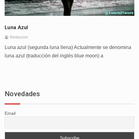
Luna Azul
Redaccion
Luna azul (segunda luna llena) Actualmente se denomina
luna azul (traducción del inglés blue moon) a
Novedades
Email