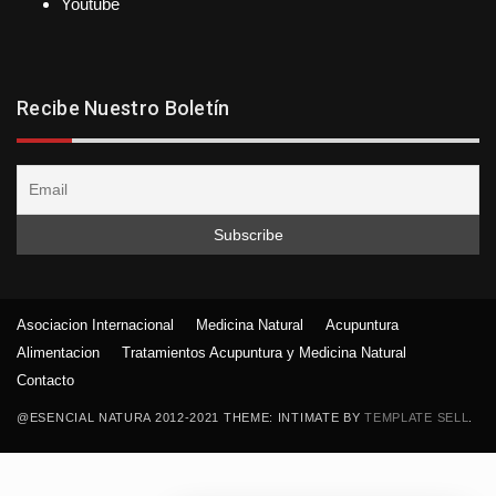
Youtube
Recibe Nuestro Boletín
Asociacion Internacional
Medicina Natural
Acupuntura
Alimentacion
Tratamientos Acupuntura y Medicina Natural
Contacto
@ESENCIAL NATURA 2012-2021 THEME: INTIMATE BY
TEMPLATE SELL
.