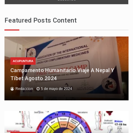
Featured Posts Content
ACUPUNTURA
Campamento Humanitario Viaje A Nepal Y
Tíbet Agosto 2024
Redaccion
5 de mayo de 2024