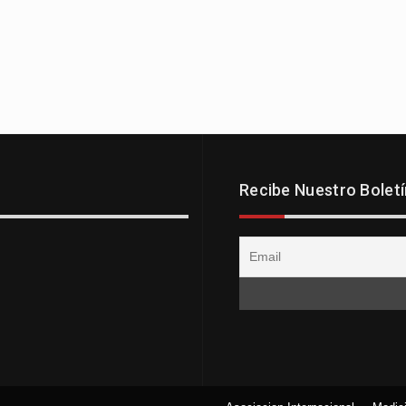
Recibe Nuestro Boletí