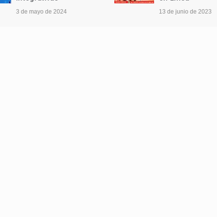
3 de mayo de 2024
13 de junio de 2023