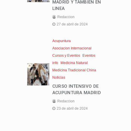
MADRID Y TAMBIEN EN
LINEA
Redaccion
27 de abril de 2024
Acupuntura
Asociacion Internacional
Cursos y Eventos
Eventos
info
Medicina Natural
Medicina Tradicional China
Noticias
CURSO INTENSIVO DE
ACUPUNTURA MADRID
Redaccion
23 de abril de 2024