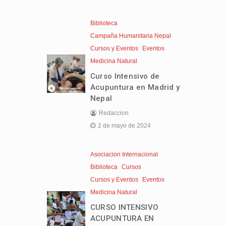
Biblioteca
Campaña Humanitaria Nepal
Cursos y Eventos
Eventos
Medicina Natural
Curso Intensivo de
Acupuntura en Madrid y
Nepal
Redaccion
2 de mayo de 2024
Asociacion Internacional
Biblioteca
Cursos
Cursos y Eventos
Eventos
Medicina Natural
CURSO INTENSIVO
ACUPUNTURA EN