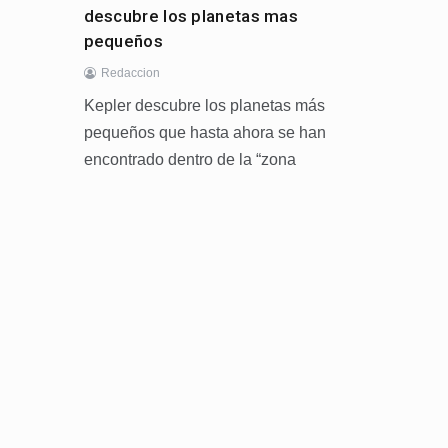
descubre los planetas mas
pequeños
Redaccion
Kepler descubre los planetas más
pequeños que hasta ahora se han
encontrado dentro de la “zona