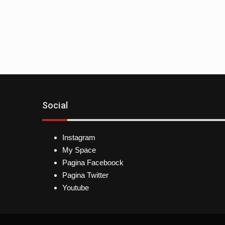
Social
Instagram
My Space
Pagina Faceboock
Pagina Twitter
Youtube