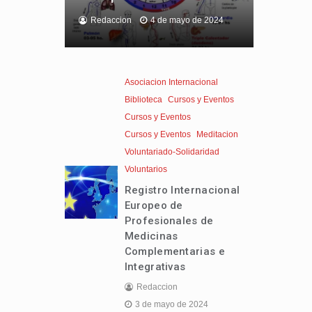
Redaccion
4 de mayo de 2024
Asociacion Internacional
Biblioteca
Cursos y Eventos
Cursos y Eventos
Cursos y Eventos
Meditacion
Voluntariado-Solidaridad
Voluntarios
Registro Internacional
Europeo de
Profesionales de
Medicinas
Complementarias e
Integrativas
Redaccion
3 de mayo de 2024