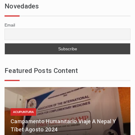
Novedades
Email
Featured Posts Content
ACUPUNTURA
Campamento Humanitario Viaje A Nepal Y
Tíbet Agosto 2024