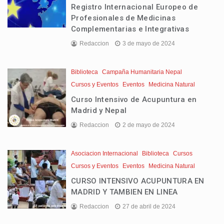
Registro Internacional Europeo de
Profesionales de Medicinas
Complementarias e Integrativas
Redaccion
3 de mayo de 2024
Biblioteca
Campaña Humanitaria Nepal
Cursos y Eventos
Eventos
Medicina Natural
Curso Intensivo de Acupuntura en
Madrid y Nepal
Redaccion
2 de mayo de 2024
Asociacion Internacional
Biblioteca
Cursos
Cursos y Eventos
Eventos
Medicina Natural
CURSO INTENSIVO ACUPUNTURA EN
MADRID Y TAMBIEN EN LINEA
Redaccion
27 de abril de 2024