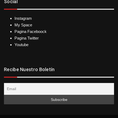
Social
Instagram
My Space
Pagina Faceboock
Pagina Twitter
Youtube
Recibe Nuestro Boletín