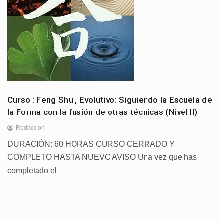
Curso : Feng Shui, Evolutivo: Siguiendo la Escuela de
la Forma con la fusión de otras técnicas (Nivel II)
Redaccion
DURACIÓN: 60 HORAS CURSO CERRADO Y
COMPLETO HASTA NUEVO AVISO ​​Una vez que has
completado el