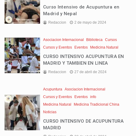
Curso Intensivo de Acupuntura en
Madrid y Nepal
Redaccion
2 de mayo de 2024
Asociacion Internacional
Biblioteca
Cursos
Cursos y Eventos
Eventos
Medicina Natural
CURSO INTENSIVO ACUPUNTURA EN
MADRID Y TAMBIEN EN LINEA
Redaccion
27 de abril de 2024
Acupuntura
Asociacion Internacional
Cursos y Eventos
Eventos
info
Medicina Natural
Medicina Tradicional China
Noticias
CURSO INTENSIVO DE ACUPUNTURA
MADRID