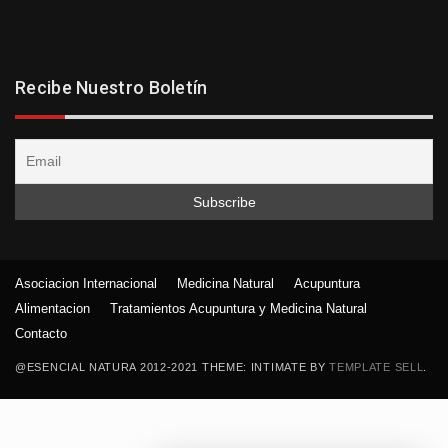
Recibe Nuestro Boletín
Asociacion Internacional
Medicina Natural
Acupuntura
Alimentacion
Tratamientos Acupuntura y Medicina Natural
Contacto
@ESENCIAL NATURA 2012-2021 THEME: INTIMATE BY
TEMPLATE SELL
.