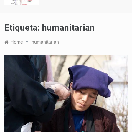
Etiqueta:
humanitarian
Home
»
humanitarian