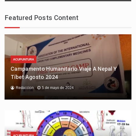
Featured Posts Content
ACUPUNTURA
Campamento Humanitario Viaje A Nepal Y
Tíbet Agosto 2024
Redaccion
5 de mayo de 2024
ACUPUNTURA