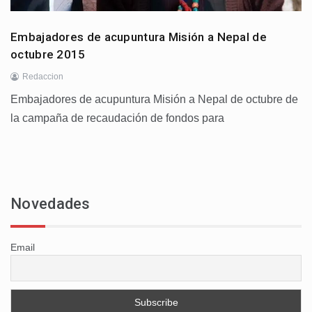
Embajadores de acupuntura Misión a Nepal de
octubre 2015
Redaccion
Embajadores de acupuntura Misión a Nepal de octubre de
la campaña de recaudación de fondos para
Novedades
Email