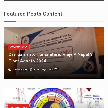
Featured Posts Content
ACUPUNTURA
Campamento Humanitario Viaje A Nepal Y
Tíbet Agosto 2024
Redaccion
5 de mayo de 2024
ACUPUNTURA