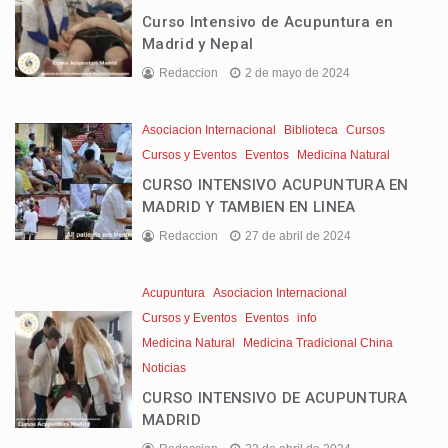
Curso Intensivo de Acupuntura en
Madrid y Nepal
Redaccion
2 de mayo de 2024
Asociacion Internacional
Biblioteca
Cursos
Cursos y Eventos
Eventos
Medicina Natural
CURSO INTENSIVO ACUPUNTURA EN
MADRID Y TAMBIEN EN LINEA
Redaccion
27 de abril de 2024
Acupuntura
Asociacion Internacional
Cursos y Eventos
Eventos
info
Medicina Natural
Medicina Tradicional China
Noticias
CURSO INTENSIVO DE ACUPUNTURA
MADRID