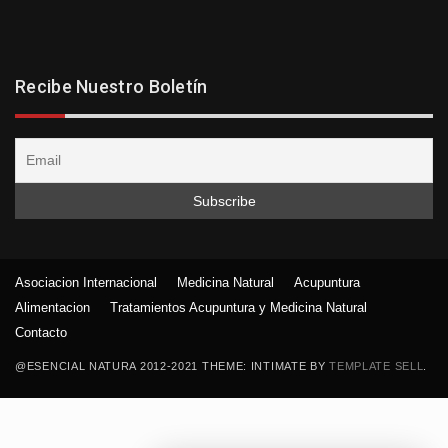
Recibe Nuestro Boletín
Asociacion Internacional
Medicina Natural
Acupuntura
Alimentacion
Tratamientos Acupuntura y Medicina Natural
Contacto
@ESENCIAL NATURA 2012-2021 THEME: INTIMATE BY
TEMPLATE SELL
.