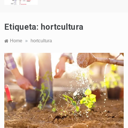
Etiqueta:
hortcultura
Home
»
hortcultura