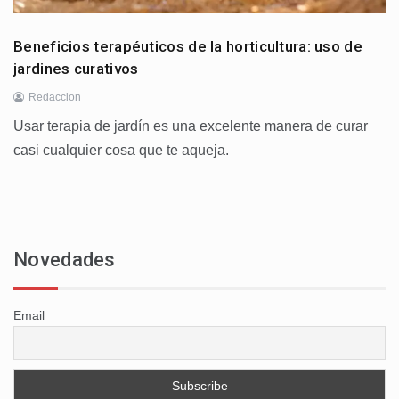
Beneficios terapéuticos de la horticultura: uso de
jardines curativos
Redaccion
Usar terapia de jardín es una excelente manera de curar
casi cualquier cosa que te aqueja.
Novedades
Email