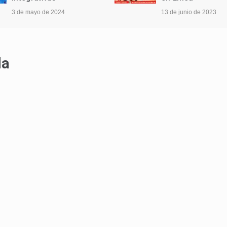
3 de mayo de 2024
13 de junio de 2023
da