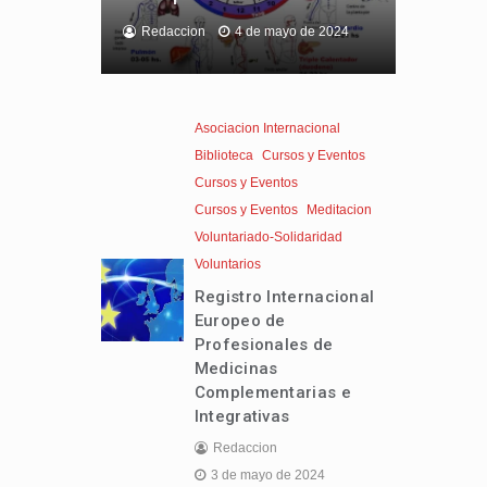
Redaccion
4 de mayo de 2024
Asociacion Internacional
Biblioteca
Cursos y Eventos
Cursos y Eventos
Cursos y Eventos
Meditacion
Voluntariado-Solidaridad
Voluntarios
Registro Internacional
Europeo de
Profesionales de
Medicinas
Complementarias e
Integrativas
Redaccion
3 de mayo de 2024