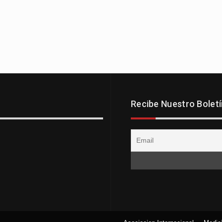
Recibe Nuestro Boletí