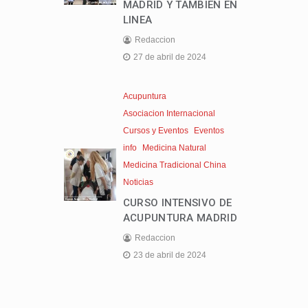
MADRID Y TAMBIEN EN
LINEA
Redaccion
27 de abril de 2024
Acupuntura
Asociacion Internacional
Cursos y Eventos
Eventos
info
Medicina Natural
Medicina Tradicional China
Noticias
CURSO INTENSIVO DE
ACUPUNTURA MADRID
Redaccion
23 de abril de 2024