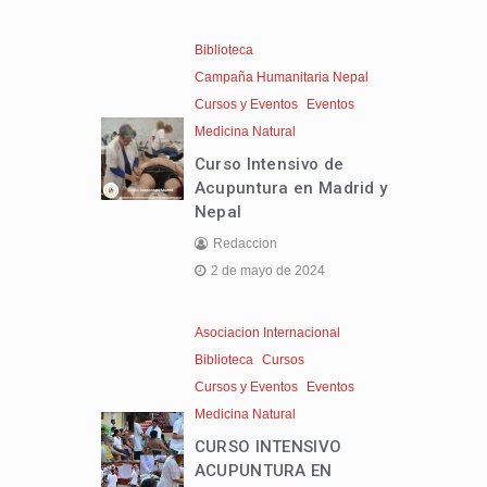
Biblioteca
Campaña Humanitaria Nepal
Cursos y Eventos
Eventos
Medicina Natural
Curso Intensivo de
Acupuntura en Madrid y
Nepal
Redaccion
2 de mayo de 2024
Asociacion Internacional
Biblioteca
Cursos
Cursos y Eventos
Eventos
Medicina Natural
CURSO INTENSIVO
ACUPUNTURA EN