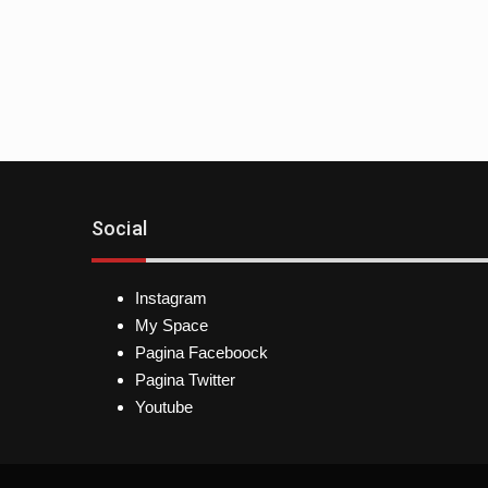
Social
Instagram
My Space
Pagina Faceboock
Pagina Twitter
Youtube