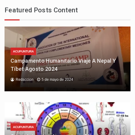
Featured Posts Content
ACUPUNTURA
Campamento Humanitario Viaje A Nepal Y
Tíbet Agosto 2024
Redaccion
5 de mayo de 2024
ACUPUNTURA