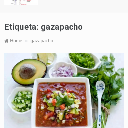
Etiqueta:
gazapacho
Home
»
gazapacho