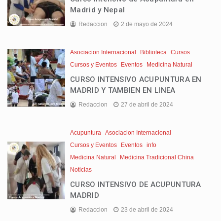
Madrid y Nepal
Redaccion
2 de mayo de 2024
Asociacion Internacional
Biblioteca
Cursos
Cursos y Eventos
Eventos
Medicina Natural
CURSO INTENSIVO ACUPUNTURA EN
MADRID Y TAMBIEN EN LINEA
Redaccion
27 de abril de 2024
Acupuntura
Asociacion Internacional
Cursos y Eventos
Eventos
info
Medicina Natural
Medicina Tradicional China
Noticias
CURSO INTENSIVO DE ACUPUNTURA
MADRID
Redaccion
23 de abril de 2024