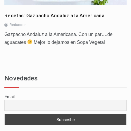
Recetas: Gazpacho Andaluz a la Americana
Redaccion
Gazpacho Andaluz a la Americana. Con un par….de
aguacates
Mejor lo dejamos en Sopa Vegetal
Novedades
Email