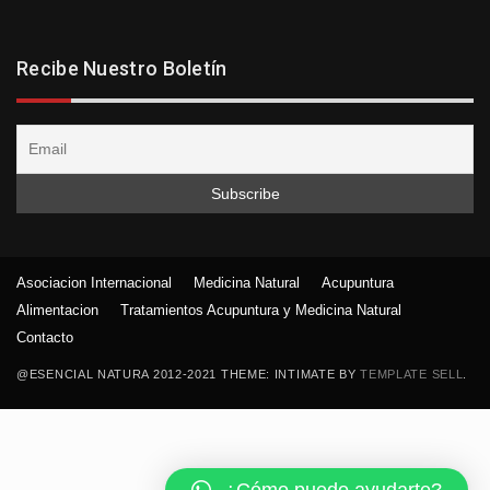
Recibe Nuestro Boletín
Asociacion Internacional
Medicina Natural
Acupuntura
Alimentacion
Tratamientos Acupuntura y Medicina Natural
Contacto
@ESENCIAL NATURA 2012-2021 THEME: INTIMATE BY
TEMPLATE SELL
.
¿Cómo puedo ayudarte?