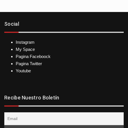
Social
Instagram
My Space
Pagina Faceboock
Pagina Twitter
Youtube
Recibe Nuestro Boletín