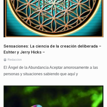
Sensaciones: La ciencia de la creación deliberada –
Eshter y Jerry Hicks –
Redaccion
El Ángel de la Abundancia Aceptar amorosamente a las
personas y situaciones sabiendo que aquí y