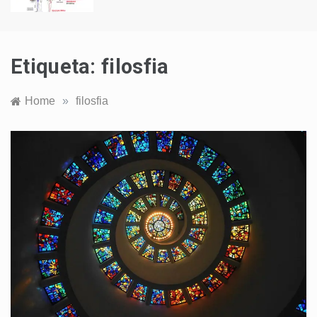
Etiqueta:
filosfia
Home
»
filosfia