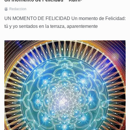
Redaccion
UN MOMENTO DE FELICIDAD Un momento de Felicidad:
tú y yo sentados en la terraza, aparentemente