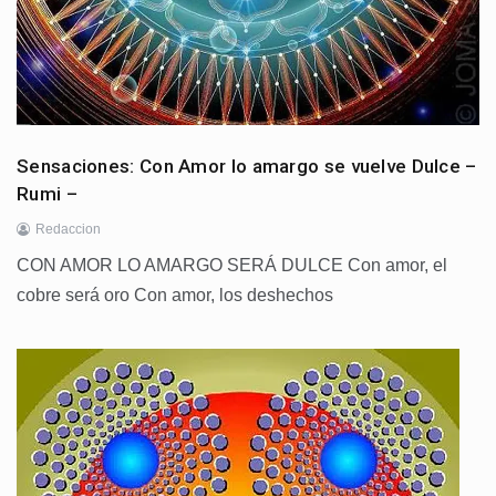
Sensaciones: Con Amor lo amargo se vuelve Dulce –
Rumi –
Redaccion
CON AMOR LO AMARGO SERÁ DULCE Con amor, el
cobre será oro Con amor, los deshechos