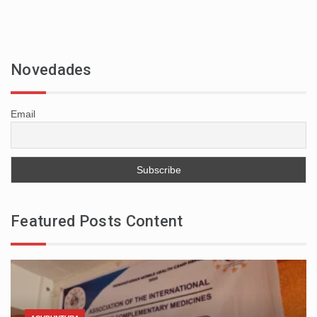
Novedades
Email
Featured Posts Content