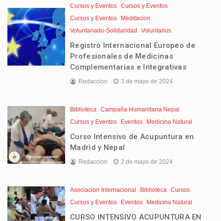
Cursos y Eventos
Cursos y Eventos
Cursos y Eventos
Meditacion
Voluntariado-Solidaridad
Voluntarios
Registro Internacional Europeo de
Profesionales de Medicinas
Complementarias e Integrativas
Redaccion
3 de mayo de 2024
Biblioteca
Campaña Humanitaria Nepal
Cursos y Eventos
Eventos
Medicina Natural
Curso Intensivo de Acupuntura en
Madrid y Nepal
Redaccion
2 de mayo de 2024
Asociacion Internacional
Biblioteca
Cursos
Cursos y Eventos
Eventos
Medicina Natural
CURSO INTENSIVO ACUPUNTURA EN