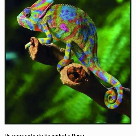
Un momento de Felicidad – Rumi-