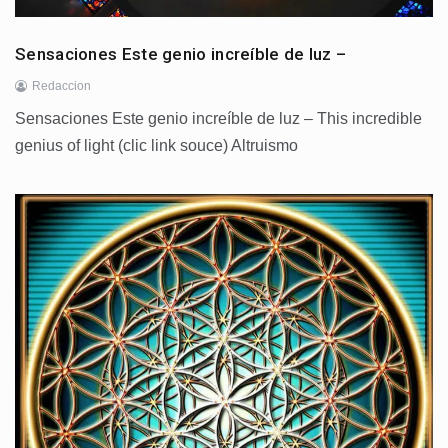
Sensaciones Este genio increíble de luz –
Redaccion
Sensaciones Este genio increíble de luz – This incredible
genius of light (clic link souce) Altruismo