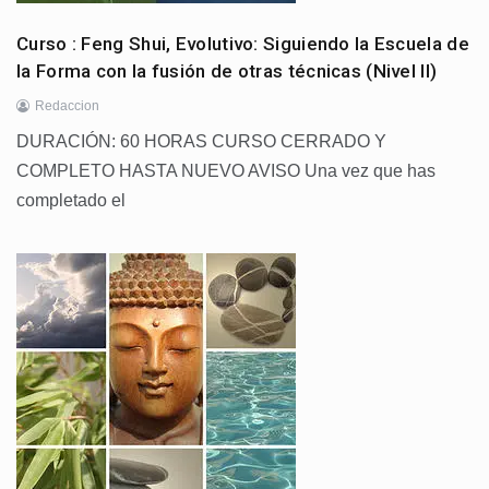
Curso : Feng Shui, Evolutivo: Siguiendo la Escuela de
la Forma con la fusión de otras técnicas (Nivel II)
Redaccion
DURACIÓN: 60 HORAS CURSO CERRADO Y
COMPLETO HASTA NUEVO AVISO ​​Una vez que has
completado el