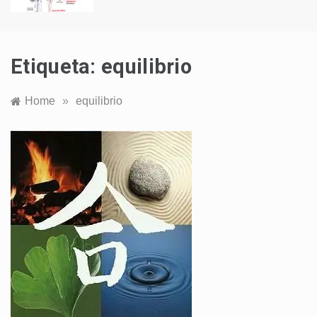
Etiqueta:
equilibrio
Home
»
equilibrio