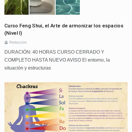
Curso Feng Shui, el Arte de armonizar los espacios
(Nivel I)
Redaccion
DURACIÓN: 40 HORAS CURSO CERRADO Y
COMPLETO HASTA NUEVO AVISO El entorno, la
situación y estructuras