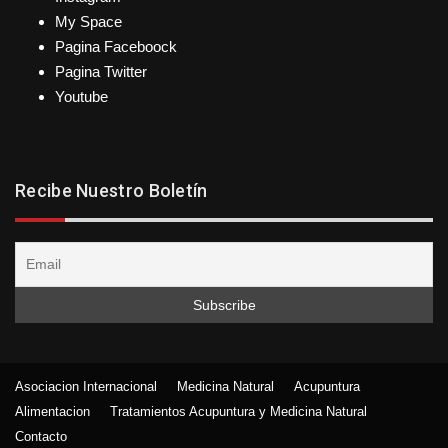
My Space
Pagina Faceboock
Pagina Twitter
Youtube
Recibe Nuestro Boletín
Asociacion Internacional
Medicina Natural
Acupuntura
Alimentacion
Tratamientos Acupuntura y Medicina Natural
Contacto