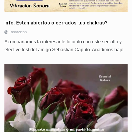
Info: Estan abiertos o cerrados tus chakras?
Redaccion
Acompañamos la interesante fotoinfo con este sencillo y
efectivo test del amigo Sebastian Caputo. Añadimos bajo