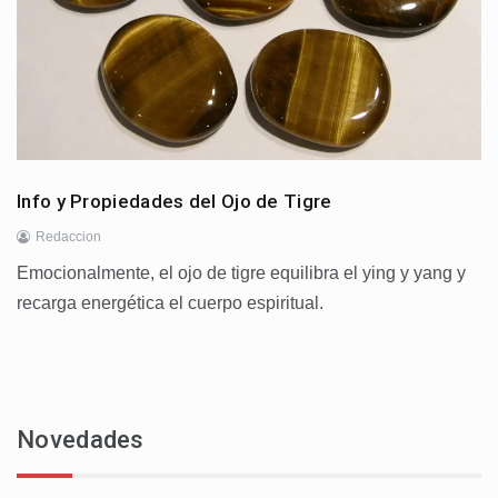
Info y Propiedades del Ojo de Tigre
Redaccion
Emocionalmente, el ojo de tigre equilibra el ying y yang y
recarga energética el cuerpo espiritual.
Novedades