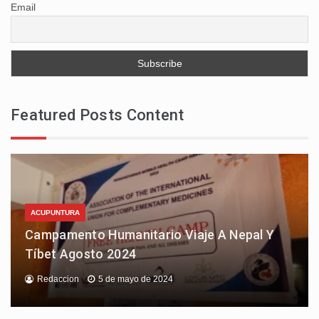
Email
Featured Posts Content
ACUPUNTURA
Campamento Humanitario Viaje A Nepal Y
Tíbet Agosto 2024
Redaccion
5 de mayo de 2024