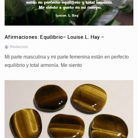
Afirmaciones: Equilibrio– Louise.L. Hay –
Redaccion
Mi parte masculina y mi parte femenina están en perfecto
equilibrio y total armonía. Me siento