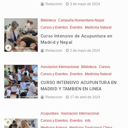
Redaccion
3 de mayo de 2024
Biblioteca
Campaña Humanitaria Nepal
Cursos y Eventos
Eventos
Medicina Natural
Curso Intensivo de Acupuntura en
Madrid y Nepal
Redaccion
2 de mayo de 2024
Asociacion Internacional
Biblioteca
Cursos
Cursos y Eventos
Eventos
Medicina Natural
CURSO INTENSIVO ACUPUNTURA EN
MADRID Y TAMBIEN EN LINEA
Redaccion
27 de abril de 2024
Acupuntura
Asociacion Internacional
Cursos y Eventos
Eventos
info
Medicina Natural
Medicina Tradicional China