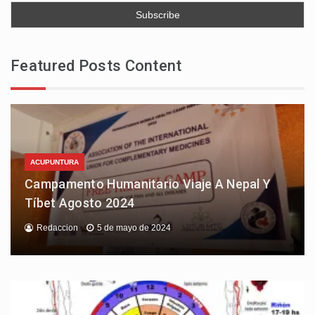
Featured Posts Content
ACUPUNTURA
Campamento Humanitario Viaje A Nepal Y
Tíbet Agosto 2024
Redaccion
5 de mayo de 2024