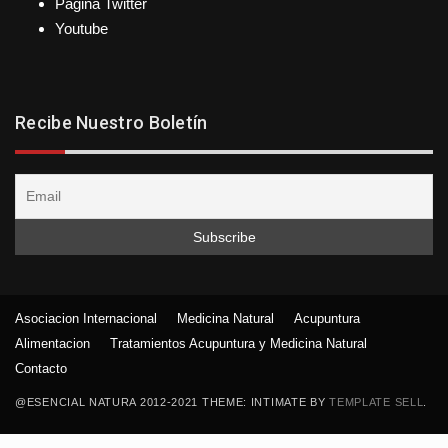
Pagina Twitter
Youtube
Recibe Nuestro Boletín
Asociacion Internacional
Medicina Natural
Acupuntura
Alimentacion
Tratamientos Acupuntura y Medicina Natural
Contacto
@ESENCIAL NATURA 2012-2021 THEME: INTIMATE BY
TEMPLATE SELL
.