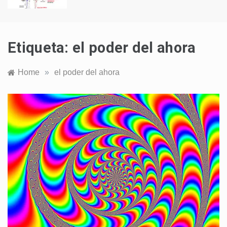
Etiqueta:
el poder del ahora
Home
»
el poder del ahora