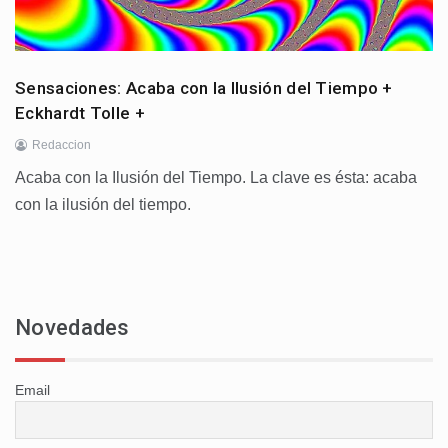
Sensaciones: Acaba con la Ilusión del Tiempo +
Eckhardt Tolle +
Redaccion
Acaba con la Ilusión del Tiempo. La clave es ésta: acaba
con la ilusión del tiempo.
Novedades
Email