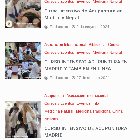
Cursos y Eventos
Eventos
Medicina Natural
Curso Intensivo de Acupuntura en
Madrid y Nepal
Redaccion
2 de mayo de 2024
Asociacion Internacional
Biblioteca
Cursos
Cursos y Eventos
Eventos
Medicina Natural
CURSO INTENSIVO ACUPUNTURA EN
MADRID Y TAMBIEN EN LINEA
Redaccion
27 de abril de 2024
Acupuntura
Asociacion Internacional
Cursos y Eventos
Eventos
info
Medicina Natural
Medicina Tradicional China
Noticias
CURSO INTENSIVO DE ACUPUNTURA
MADRID