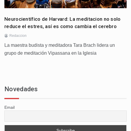
Neurocientífico de Harvard: La meditacion no solo
reduce el estres, así es como cambia el cerebro
Redaccion
La maestra budista y meditadora Tara Brach lidera un
grupo de meditación Vipassana en la Iglesia
Novedades
Email