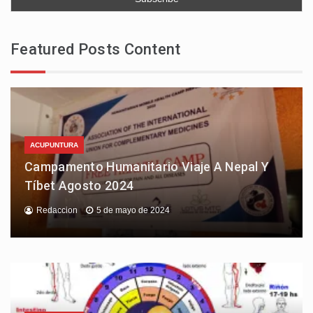
Featured Posts Content
ACUPUNTURA
Campamento Humanitario Viaje A Nepal Y
Tíbet Agosto 2024
Redaccion
5 de mayo de 2024