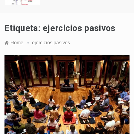
Etiqueta:
ejercicios pasivos
Home
»
ejercicios pasivos