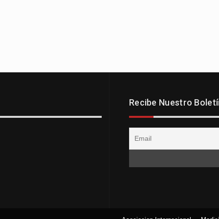
Recibe Nuestro Boletí