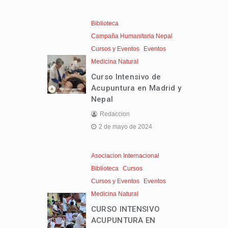
Biblioteca
Campaña Humanitaria Nepal
Cursos y Eventos
Eventos
Medicina Natural
Curso Intensivo de
Acupuntura en Madrid y
Nepal
Redaccion
2 de mayo de 2024
Asociacion Internacional
Biblioteca
Cursos
Cursos y Eventos
Eventos
Medicina Natural
CURSO INTENSIVO
ACUPUNTURA EN