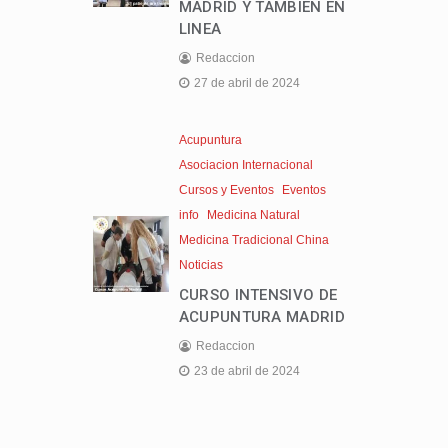
MADRID Y TAMBIEN EN
LINEA
Redaccion
27 de abril de 2024
Acupuntura
Asociacion Internacional
Cursos y Eventos
Eventos
info
Medicina Natural
Medicina Tradicional China
Noticias
CURSO INTENSIVO DE
ACUPUNTURA MADRID
Redaccion
23 de abril de 2024