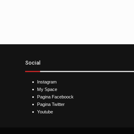
Social
Instagram
My Space
Pagina Faceboock
Pagina Twitter
Youtube