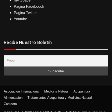
My Space
Pagina Faceboock
Pagina Twitter
Youtube
Recibe Nuestro Boletín
Asociacion Internacional
Medicina Natural
Acupuntura
Alimentacion
Tratamientos Acupuntura y Medicina Natural
Contacto