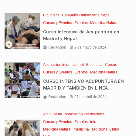
Biblioteca
Campaña Humanitaria Nepal
Cursos y Eventos
Eventos
Medicina Natural
Curso Intensivo de Acupuntura en
Madrid y Nepal
Redaccion
2 de mayo de 2024
Asociacion Internacional
Biblioteca
Cursos
Cursos y Eventos
Eventos
Medicina Natural
CURSO INTENSIVO ACUPUNTURA EN
MADRID Y TAMBIEN EN LINEA
Redaccion
27 de abril de 2024
Acupuntura
Asociacion Internacional
Cursos y Eventos
Eventos
info
Medicina Natural
Medicina Tradicional China