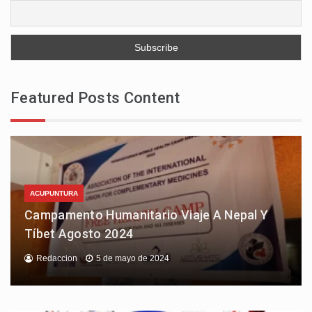
Featured Posts Content
ACUPUNTURA
Campamento Humanitario Viaje A Nepal Y
Tíbet Agosto 2024
Redaccion
5 de mayo de 2024