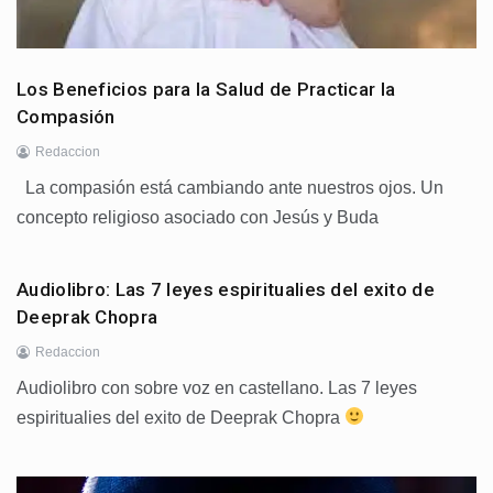
Los Beneficios para la Salud de Practicar la
Compasión
Redaccion
La compasión está cambiando ante nuestros ojos. Un
concepto religioso asociado con Jesús y Buda
Audiolibro: Las 7 leyes espiritualies del exito de
Deeprak Chopra
Redaccion
Audiolibro con sobre voz en castellano. Las 7 leyes
espiritualies del exito de Deeprak Chopra