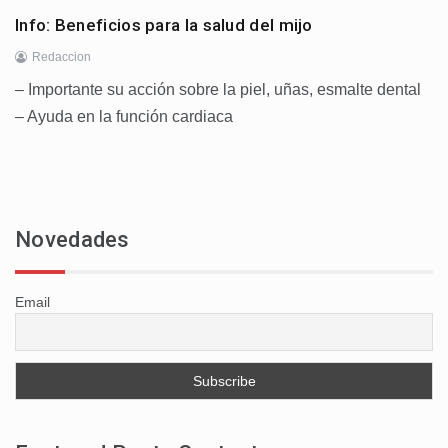
Info: Beneficios para la salud del mijo
Redaccion
– Importante su acción sobre la piel, uñas, esmalte dental
– Ayuda en la función cardiaca
Novedades
Email