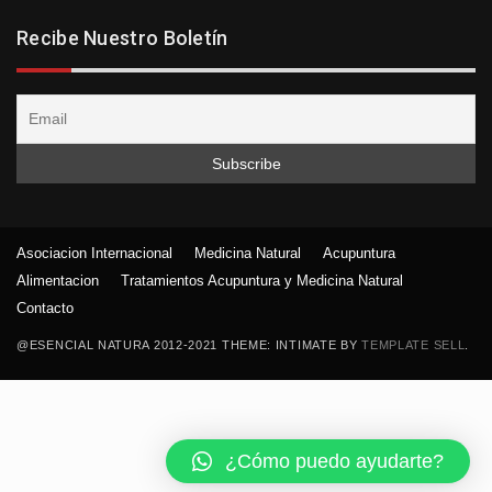
Recibe Nuestro Boletín
Asociacion Internacional
Medicina Natural
Acupuntura
Alimentacion
Tratamientos Acupuntura y Medicina Natural
Contacto
@ESENCIAL NATURA 2012-2021 THEME: INTIMATE BY
TEMPLATE SELL
.
¿Cómo puedo ayudarte?