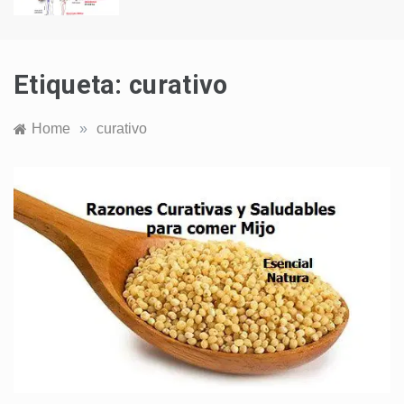
Etiqueta:
curativo
Home
»
curativo