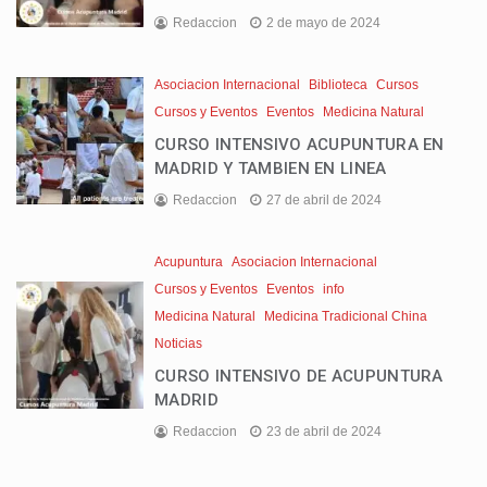
Redaccion
2 de mayo de 2024
Asociacion Internacional
Biblioteca
Cursos
Cursos y Eventos
Eventos
Medicina Natural
CURSO INTENSIVO ACUPUNTURA EN
MADRID Y TAMBIEN EN LINEA
Redaccion
27 de abril de 2024
Acupuntura
Asociacion Internacional
Cursos y Eventos
Eventos
info
Medicina Natural
Medicina Tradicional China
Noticias
CURSO INTENSIVO DE ACUPUNTURA
MADRID
Redaccion
23 de abril de 2024