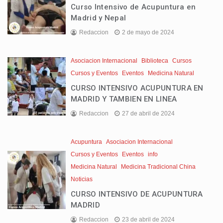
Curso Intensivo de Acupuntura en
Madrid y Nepal
Redaccion
2 de mayo de 2024
Asociacion Internacional
Biblioteca
Cursos
Cursos y Eventos
Eventos
Medicina Natural
CURSO INTENSIVO ACUPUNTURA EN
MADRID Y TAMBIEN EN LINEA
Redaccion
27 de abril de 2024
Acupuntura
Asociacion Internacional
Cursos y Eventos
Eventos
info
Medicina Natural
Medicina Tradicional China
Noticias
CURSO INTENSIVO DE ACUPUNTURA
MADRID
Redaccion
23 de abril de 2024