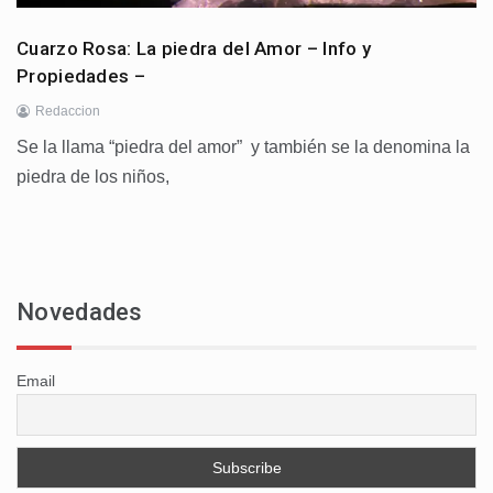
Cuarzo Rosa: La piedra del Amor – Info y
Propiedades –
Redaccion
Se la llama “piedra del amor” y también se la denomina la
piedra de los niños,
Novedades
Email