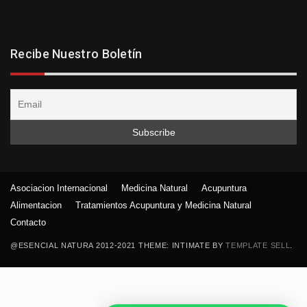
Recibe Nuestro Boletín
Asociacion Internacional
Medicina Natural
Acupuntura
Alimentacion
Tratamientos Acupuntura y Medicina Natural
Contacto
@ESENCIAL NATURA 2012-2021 THEME: INTIMATE BY
TEMPLATE SELL
.