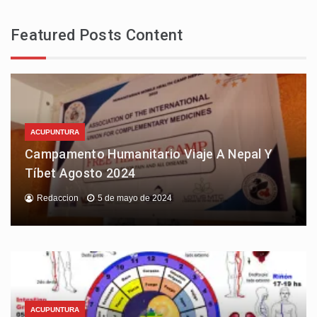
Featured Posts Content
ACUPUNTURA
Campamento Humanitario Viaje A Nepal Y
Tíbet Agosto 2024
Redaccion
5 de mayo de 2024
ACUPUNTURA