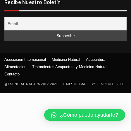
Recibe Nuestro Boletín
Asociacion Internacional
Medicina Natural
Acupuntura
Alimentacion
Tratamientos Acupuntura y Medicina Natural
Contacto
@ESENCIAL NATURA 2012-2021 THEME: INTIMATE BY
TEMPLATE SELL
.
¿Cómo puedo ayudarte?