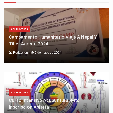
ACUPUNTURA
Campamento Humanitario Viaje A Nepal Y
Tíbet Agosto 2024
Redaccion
5 de mayo de 2024
ACUPUNTURA
Curso Intensivo Acupuntura -Mtc –
Inscripcion Abierta –