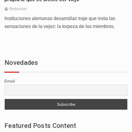
Redaccion
Instituciones alemanas desarrollan traje que imita las
sensaciones de la vejez: la torpeza de los miembros,
Novedades
Email
Featured Posts Content