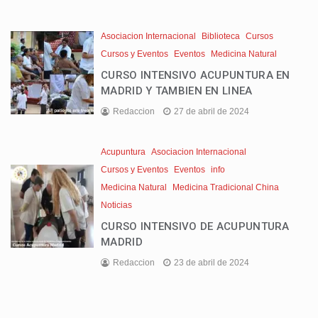
Asociacion Internacional
Biblioteca
Cursos
Cursos y Eventos
Eventos
Medicina Natural
CURSO INTENSIVO ACUPUNTURA EN
MADRID Y TAMBIEN EN LINEA
Redaccion
27 de abril de 2024
Acupuntura
Asociacion Internacional
Cursos y Eventos
Eventos
info
Medicina Natural
Medicina Tradicional China
Noticias
CURSO INTENSIVO DE ACUPUNTURA
MADRID
Redaccion
23 de abril de 2024