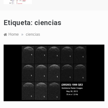
Etiqueta:
ciencias
Home
»
ciencias