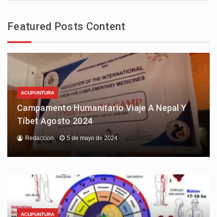
Featured Posts Content
ACUPUNTURA
Campamento Humanitario Viaje A Nepal Y
Tíbet Agosto 2024
Redaccion
5 de mayo de 2024
ACUPUNTURA