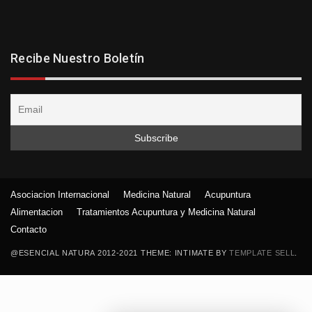
Recibe Nuestro Boletín
Asociacion Internacional
Medicina Natural
Acupuntura
Alimentacion
Tratamientos Acupuntura y Medicina Natural
Contacto
@ESENCIAL NATURA 2012-2021 THEME: INTIMATE BY
TEMPLATE SELL
.