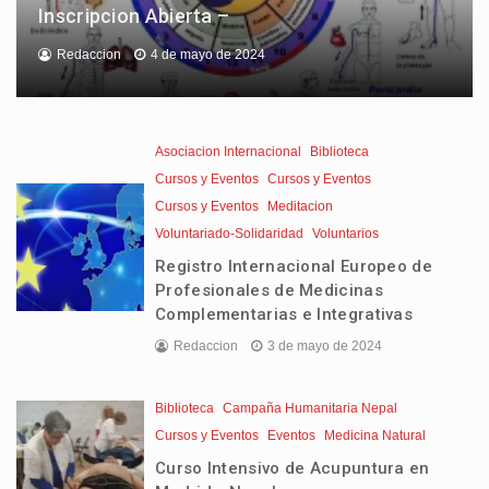
Inscripcion Abierta –
Redaccion
4 de mayo de 2024
Asociacion Internacional
Biblioteca
Cursos y Eventos
Cursos y Eventos
Cursos y Eventos
Meditacion
Voluntariado-Solidaridad
Voluntarios
Registro Internacional Europeo de
Profesionales de Medicinas
Complementarias e Integrativas
Redaccion
3 de mayo de 2024
Biblioteca
Campaña Humanitaria Nepal
Cursos y Eventos
Eventos
Medicina Natural
Curso Intensivo de Acupuntura en