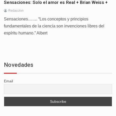
Sensaciones: Solo el amor es Real + Brian Weiss +
Redaccion
Sensaciones……. “Los conceptos y principios
fundamentales de la ciencia son invenciones libres del
espíritu humano.” Albert
Novedades
Email