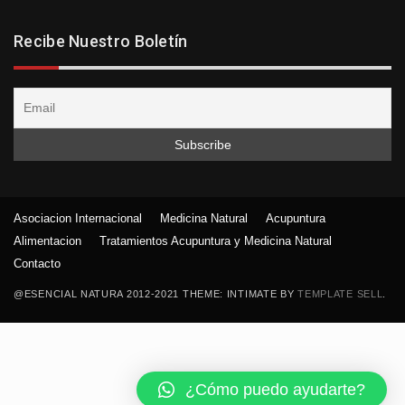
Recibe Nuestro Boletín
Asociacion Internacional
Medicina Natural
Acupuntura
Alimentacion
Tratamientos Acupuntura y Medicina Natural
Contacto
@ESENCIAL NATURA 2012-2021 THEME: INTIMATE BY
TEMPLATE SELL
.
¿Cómo puedo ayudarte?