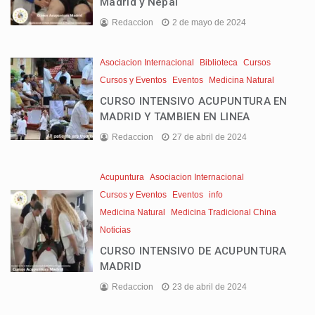
Madrid y Nepal
Redaccion
2 de mayo de 2024
Asociacion Internacional
Biblioteca
Cursos
Cursos y Eventos
Eventos
Medicina Natural
CURSO INTENSIVO ACUPUNTURA EN
MADRID Y TAMBIEN EN LINEA
Redaccion
27 de abril de 2024
Acupuntura
Asociacion Internacional
Cursos y Eventos
Eventos
info
Medicina Natural
Medicina Tradicional China
Noticias
CURSO INTENSIVO DE ACUPUNTURA
MADRID
Redaccion
23 de abril de 2024