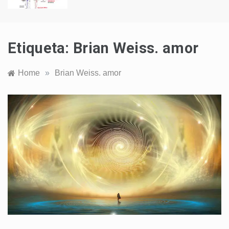
Etiqueta:
Brian Weiss. amor
Home
»
Brian Weiss. amor