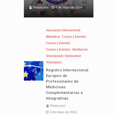
Redaccion
4 de mayo de 2024
Asociacion Internacional
Biblioteca
Cursos y Eventos
Cursos y Eventos
Cursos y Eventos
Meditacion
Voluntariado-Solidaridad
Voluntarios
Registro Internacional
Europeo de
Profesionales de
Medicinas
Complementarias e
Integrativas
Redaccion
3 de mayo de 2024