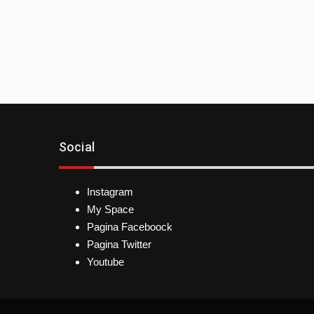
Social
Instagram
My Space
Pagina Faceboock
Pagina Twitter
Youtube