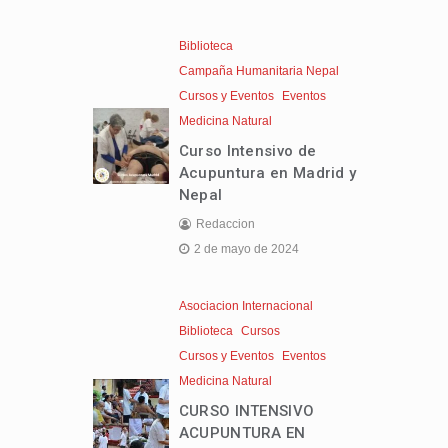
Biblioteca
Campaña Humanitaria Nepal
Cursos y Eventos
Eventos
Medicina Natural
Curso Intensivo de
Acupuntura en Madrid y
Nepal
Redaccion
2 de mayo de 2024
Asociacion Internacional
Biblioteca
Cursos
Cursos y Eventos
Eventos
Medicina Natural
CURSO INTENSIVO
ACUPUNTURA EN