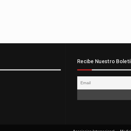
Recibe Nuestro Boletí