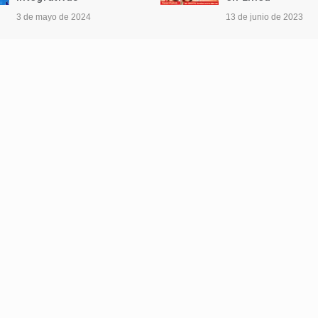
3 de mayo de 2024
13 de junio de 2023