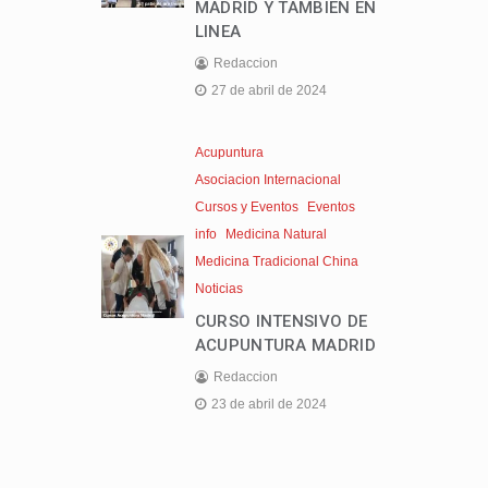
MADRID Y TAMBIEN EN
LINEA
Redaccion
27 de abril de 2024
Acupuntura
Asociacion Internacional
Cursos y Eventos
Eventos
info
Medicina Natural
Medicina Tradicional China
Noticias
CURSO INTENSIVO DE
ACUPUNTURA MADRID
Redaccion
23 de abril de 2024