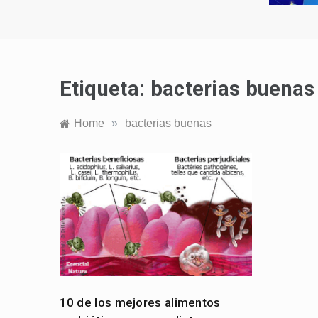
Etiqueta:
bacterias buenas
Home
»
bacterias buenas
10 de los mejores alimentos