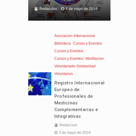
Redaccion
4 de mayo de 2024
Asociacion Internacional
Biblioteca
Cursos y Eventos
Cursos y Eventos
Cursos y Eventos
Meditacion
Voluntariado-Solidaridad
Voluntarios
Registro Internacional
Europeo de
Profesionales de
Medicinas
Complementarias e
Integrativas
Redaccion
3 de mayo de 2024