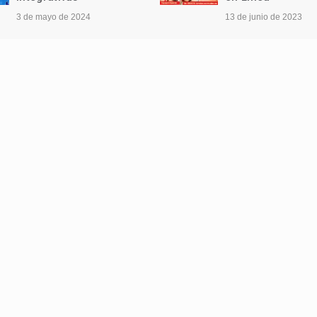
3 de mayo de 2024
13 de junio de 2023