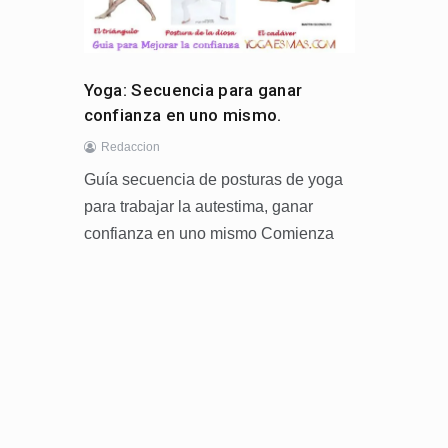
Yoga: Secuencia para ganar
confianza en uno mismo.
Redaccion
Guía secuencia de posturas de yoga
para trabajar la autestima, ganar
confianza en uno mismo Comienza