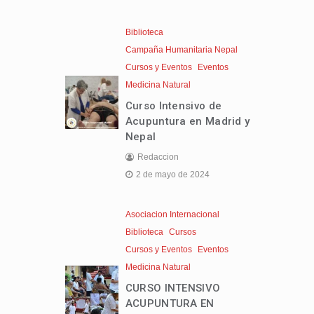
Biblioteca
Campaña Humanitaria Nepal
Cursos y Eventos
Eventos
Medicina Natural
Curso Intensivo de
Acupuntura en Madrid y
Nepal
Redaccion
2 de mayo de 2024
Asociacion Internacional
Biblioteca
Cursos
Cursos y Eventos
Eventos
Medicina Natural
CURSO INTENSIVO
ACUPUNTURA EN