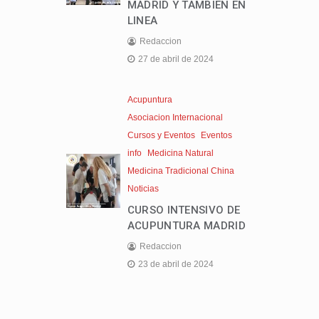
MADRID Y TAMBIEN EN
LINEA
Redaccion
27 de abril de 2024
Acupuntura
Asociacion Internacional
Cursos y Eventos
Eventos
info
Medicina Natural
Medicina Tradicional China
Noticias
CURSO INTENSIVO DE
ACUPUNTURA MADRID
Redaccion
23 de abril de 2024