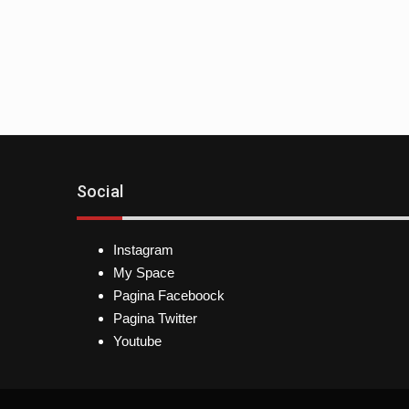
Social
Instagram
My Space
Pagina Faceboock
Pagina Twitter
Youtube