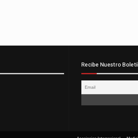
Recibe Nuestro Boletí