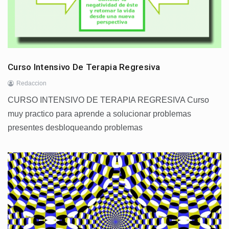
Curso Intensivo De Terapia Regresiva
Redaccion
CURSO INTENSIVO DE TERAPIA REGRESIVA Curso
muy practico para aprende a solucionar problemas
presentes desbloqueando problemas