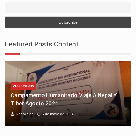
Featured Posts Content
ACUPUNTURA
Campamento Humanitario Viaje A Nepal Y
Tíbet Agosto 2024
Redaccion
5 de mayo de 2024