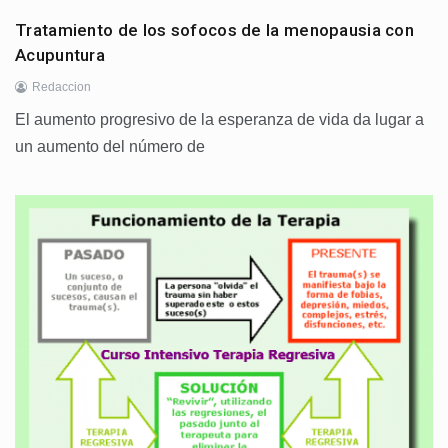
Tratamiento de los sofocos de la menopausia con
Acupuntura
Redaccion
El aumento progresivo de la esperanza de vida da lugar a
un aumento del número de