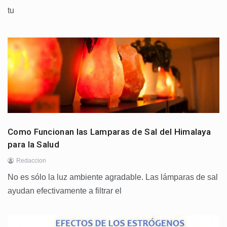
tu
Como Funcionan las Lamparas de Sal del Himalaya
para la Salud
Redaccion
No es sólo la luz ambiente agradable. Las lámparas de sal
ayudan efectivamente a filtrar el