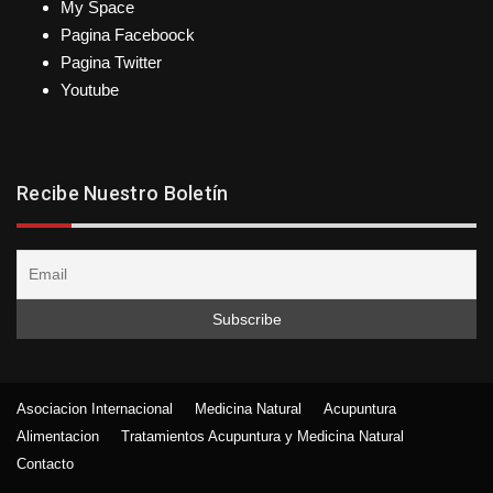
My Space
Pagina Faceboock
Pagina Twitter
Youtube
Recibe Nuestro Boletín
Asociacion Internacional
Medicina Natural
Acupuntura
Alimentacion
Tratamientos Acupuntura y Medicina Natural
Contacto