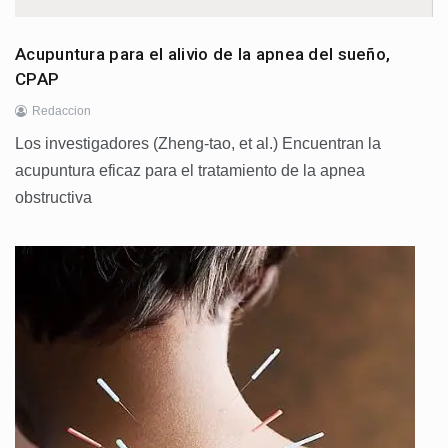
Acupuntura para el alivio de la apnea del sueño,
CPAP
Redaccion
Los investigadores (Zheng-tao, et al.) Encuentran la
acupuntura eficaz para el tratamiento de la apnea
obstructiva