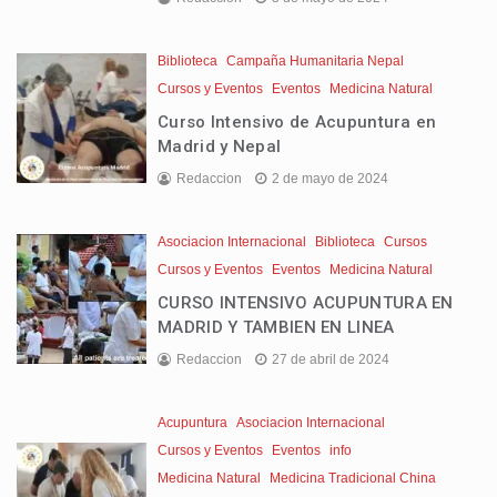
Biblioteca
Campaña Humanitaria Nepal
Cursos y Eventos
Eventos
Medicina Natural
Curso Intensivo de Acupuntura en
Madrid y Nepal
Redaccion
2 de mayo de 2024
Asociacion Internacional
Biblioteca
Cursos
Cursos y Eventos
Eventos
Medicina Natural
CURSO INTENSIVO ACUPUNTURA EN
MADRID Y TAMBIEN EN LINEA
Redaccion
27 de abril de 2024
Acupuntura
Asociacion Internacional
Cursos y Eventos
Eventos
info
Medicina Natural
Medicina Tradicional China