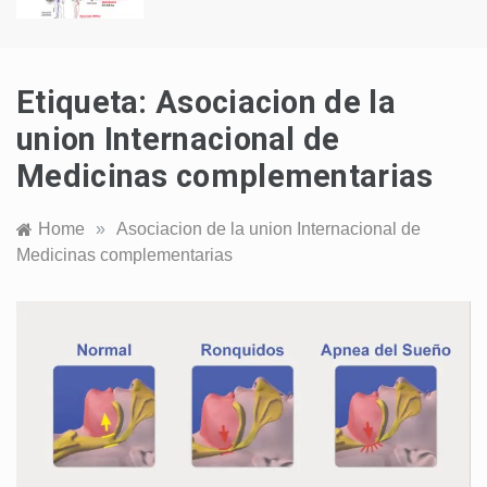
Etiqueta:
Asociacion de la
union Internacional de
Medicinas complementarias
Home
»
Asociacion de la union Internacional de
Medicinas complementarias