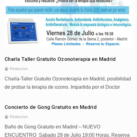
Charla Taller Gratuito Ozonoterapia en Madrid
Redaccion
Charla-Taller Gratuito Ozonoterapia en Madrid, posibilidad
de probar la terapia de ozono. Impartida por el Doctor
Concierto de Gong Gratuito en Madrid
Redaccion
Baño de Gong Gratuito en Madrid – NUEVO
ENCUENTRO Sabado 29 de Julio 19:00 Horas. Reserva