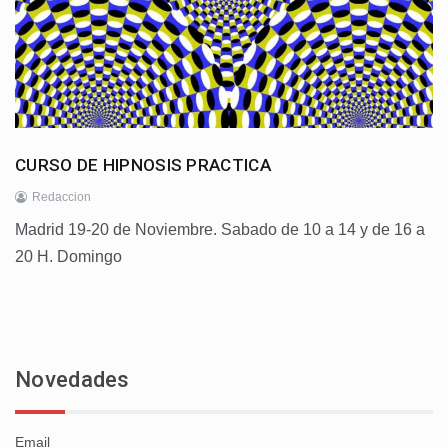
CURSO DE HIPNOSIS PRACTICA
Redaccion
Madrid 19-20 de Noviembre. Sabado de 10 a 14 y de 16 a
20 H. Domingo
Novedades
Email