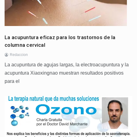
La acupuntura eficaz para los trastornos de la
columna cervical
Redaccion
La acupuntura de agujas largas, la electroacupuntura y la
acupuntura Xiaoxingnao muestran resultados positivos
para el