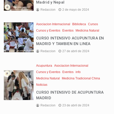
Madrid y Nepal
Redaccion
2 de mayo de 2024
Asociacion Internacional
Biblioteca
Cursos
Cursos y Eventos
Eventos
Medicina Natural
CURSO INTENSIVO ACUPUNTURA EN
MADRID Y TAMBIEN EN LINEA
Redaccion
27 de abril de 2024
Acupuntura
Asociacion Internacional
Cursos y Eventos
Eventos
info
Medicina Natural
Medicina Tradicional China
Noticias
CURSO INTENSIVO DE ACUPUNTURA
MADRID
Redaccion
23 de abril de 2024