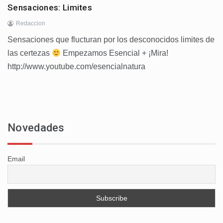
Sensaciones: Limites
Redaccion
Sensaciones que flucturan por los desconocidos limites de
las certezas
Empezamos Esencial + ¡Mira!
http://www.youtube.com/esencialnatura
Novedades
Email