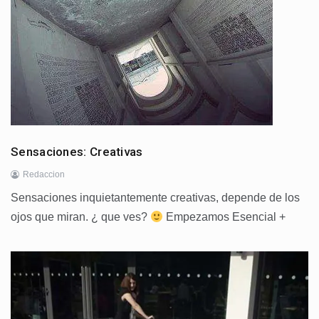
Sensaciones: Creativas
Redaccion
Sensaciones inquietantemente creativas, depende de los
ojos que miran. ¿ que ves?
Empezamos Esencial +