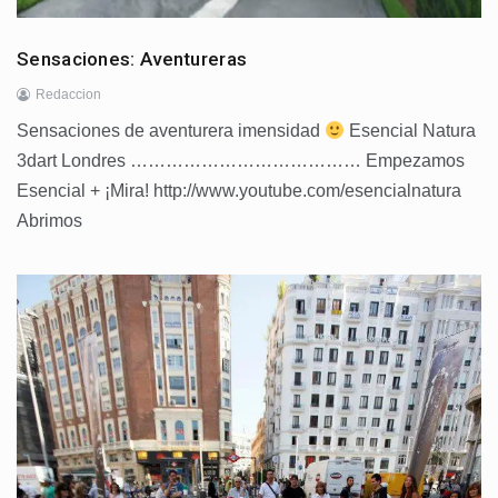
Sensaciones: Aventureras
Redaccion
Sensaciones de aventurera imensidad
Esencial Natura
3dart Londres ………………………………… Empezamos
Esencial + ¡Mira! http://www.youtube.com/esencialnatura
Abrimos