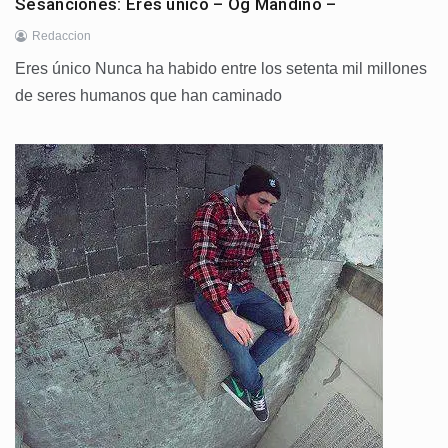
Sesanciones: Eres único – Og Mandino –
Redaccion
Eres único Nunca ha habido entre los setenta mil millones
de seres humanos que han caminado