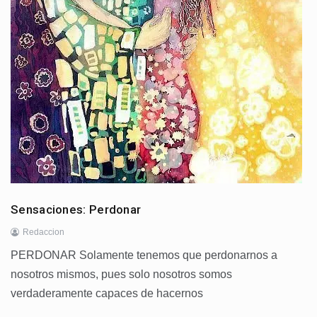
Sensaciones: Perdonar
Redaccion
PERDONAR Solamente tenemos que perdonarnos a
nosotros mismos, pues solo nosotros somos
verdaderamente capaces de hacernos