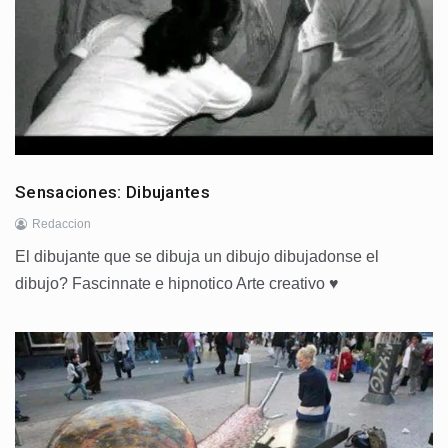
Sensaciones: Dibujantes
Redaccion
El dibujante que se dibuja un dibujo dibujadonse el
dibujo? Fascinnate e hipnotico Arte creativo ♥