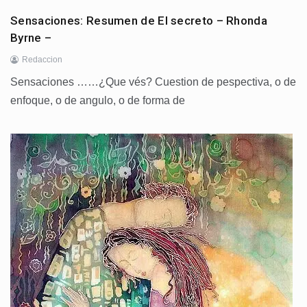
Sensaciones: Resumen de El secreto – Rhonda
Byrne –
Redaccion
Sensaciones ……¿Que vés? Cuestion de pespectiva, o de
enfoque, o de angulo, o de forma de