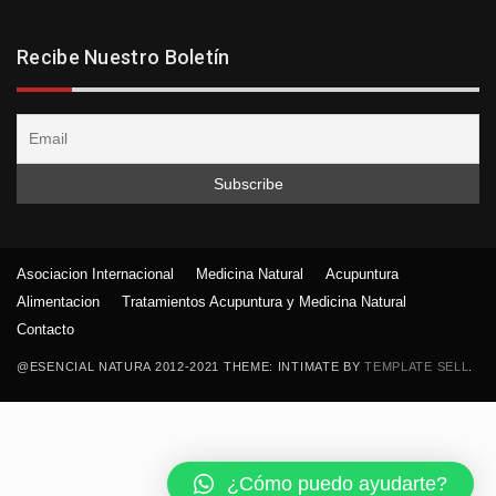
Recibe Nuestro Boletín
Asociacion Internacional
Medicina Natural
Acupuntura
Alimentacion
Tratamientos Acupuntura y Medicina Natural
Contacto
@ESENCIAL NATURA 2012-2021 THEME: INTIMATE BY
TEMPLATE SELL
.
¿Cómo puedo ayudarte?