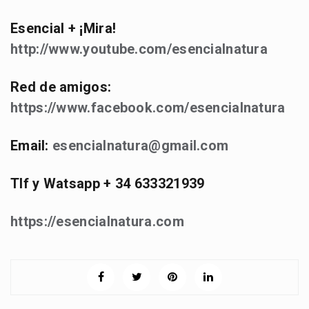
Esencial + ¡Mira!
http://www.youtube.com/esencialnatura
Red de amigos:
https://www.facebook.com/esencialnatura
Email:
esencialnatura@gmail.com
Tlf y Watsapp + 34 633321939
https://esencialnatura.com