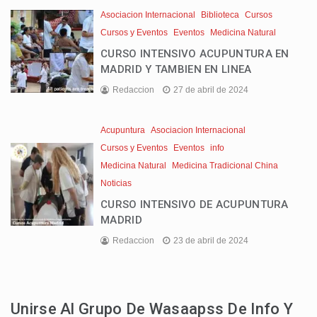
Asociacion Internacional
Biblioteca
Cursos
Cursos y Eventos
Eventos
Medicina Natural
CURSO INTENSIVO ACUPUNTURA EN
MADRID Y TAMBIEN EN LINEA
Redaccion
27 de abril de 2024
Acupuntura
Asociacion Internacional
Cursos y Eventos
Eventos
info
Medicina Natural
Medicina Tradicional China
Noticias
CURSO INTENSIVO DE ACUPUNTURA
MADRID
Redaccion
23 de abril de 2024
Unirse Al Grupo De Wasaapss De Info Y