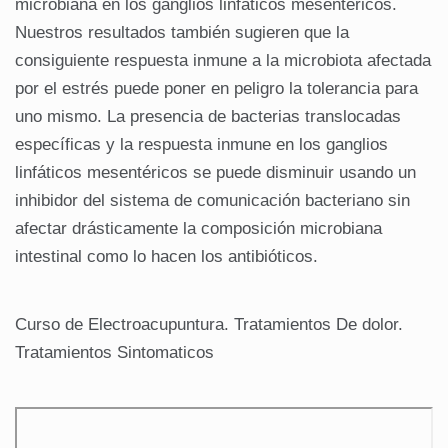
microbiana en los ganglios linfáticos mesentéricos.
Nuestros resultados también sugieren que la
consiguiente respuesta inmune a la microbiota afectada
por el estrés puede poner en peligro la tolerancia para
uno mismo. La presencia de bacterias translocadas
específicas y la respuesta inmune en los ganglios
linfáticos mesentéricos se puede disminuir usando un
inhibidor del sistema de comunicación bacteriano sin
afectar drásticamente la composición microbiana
intestinal como lo hacen los antibióticos.
Curso de Electroacupuntura. Tratamientos De dolor.
Tratamientos Sintomaticos