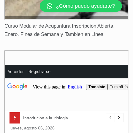
Curso Modular de Acupuntura Inscripción Abierta
Enero. Fines de Semana y Tambien en Linea