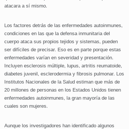
atacara a sí mismo.
Los factores detrás de las enfermedades autoinmunes,
condiciones en las que la defensa inmunitaria del
cuerpo ataca sus propios tejidos y sistemas, pueden
ser difíciles de precisar. Eso es en parte porque estas
enfermedades varían en severidad y presentación.
Incluyen esclerosis múltiple, lupus, artritis reumatoide,
diabetes juvenil, esclerodermia y fibrosis pulmonar. Los
Institutos Nacionales de la Salud estiman que más de
20 millones de personas en los Estados Unidos tienen
enfermedades autoinmunes, la gran mayoría de las
cuales son mujeres.
Aunque los investigadores han identificado algunos