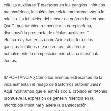
células auxiliares T efectoras en los ganglios linfáticos
mesentéricos, incluidas las células autorreactivas a la
mielina. La inhibición del sensor de quórum bacteriano
QseC, que también responde a la norepinefrina,
disminuyó la presencia de células auxiliares T
efectoras y bacterias como Acinetobacter en los
ganglios linfáticos mesentéricos, sin afectar
notablemente la composición microbiana intestinal.
Juntos,
IMPORTANCIA ¿Cómo los eventos estresantes de la
vida aumentan el riesgo de trastornos autoinmunes?
Aquí mostramos que el estrés social crónico en ratones
promueve la expresión de genes virulentos en la
microbiota intestinal y altera la translocación