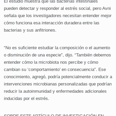
El estudio muestra que las bacterias intestinales
pueden detectar y responder al estrés social, pero Avni
señala que los investigadores necesitan entender mejor
cómo funciona esa interacción duradera entre las
bacterias y sus anfitriones.
“No es suficiente estudiar la composición o el aumento
o disminución de una especie”, dijo. “También debemos
entender cómo la microbiota nos percibe y cómo
cambian su ‘comportamiento’ en consecuencia”. Ese
conocimiento, agregó, podría potencialmente conducir a
intervenciones microbianas personalizadas que podrían
reducir la autoinmunidad y enfermedades adicionales
inducidas por el estrés.