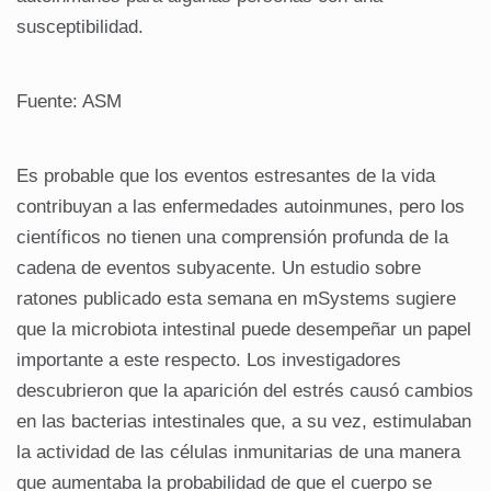
susceptibilidad.
Fuente: ASM
Es probable que los eventos estresantes de la vida
contribuyan a las enfermedades autoinmunes, pero los
científicos no tienen una comprensión profunda de la
cadena de eventos subyacente. Un estudio sobre
ratones publicado esta semana en mSystems sugiere
que la microbiota intestinal puede desempeñar un papel
importante a este respecto. Los investigadores
descubrieron que la aparición del estrés causó cambios
en las bacterias intestinales que, a su vez, estimulaban
la actividad de las células inmunitarias de una manera
que aumentaba la probabilidad de que el cuerpo se