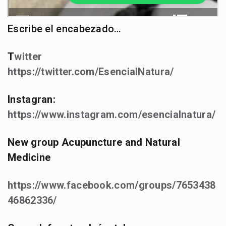
Escribe el encabezado…
T
witter
https://twitter.com/EsencialNatura/
Instagran:
https://www.instagram.com/esencialnatura/
New group Acupuncture and Natural
Medicine
https://www.facebook.com/groups/7653438
46862336/