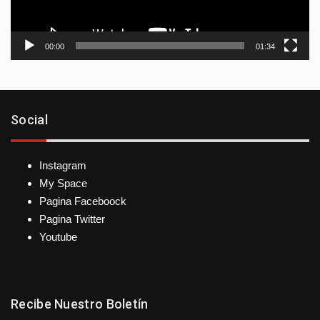
00:00
01:34
Social
Instagram
My Space
Pagina Faceboock
Pagina Twitter
Youtube
Recibe Nuestro Boletín