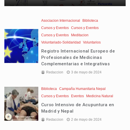
Asociacion Internacional
Biblioteca
Cursos y Eventos
Cursos y Eventos
Cursos y Eventos
Meditacion
Voluntariado-Solidaridad
Voluntarios
Registro Internacional Europeo de
Profesionales de Medicinas
Complementarias e Integrativas
Redaccion
3 de mayo de 2024
Biblioteca
Campaña Humanitaria Nepal
Cursos y Eventos
Eventos
Medicina Natural
Curso Intensivo de Acupuntura en
Madrid y Nepal
Redaccion
2 de mayo de 2024