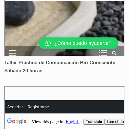
Taller Practico de Comunicación Bio-Consciente.
Sábado 20 horas