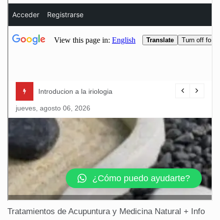
Tratamientos de Acupuntura y Medicina Natural + Info