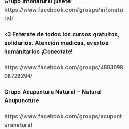
Grupo Infonatural ¡únete!
https://www.facebook.com/groups/infonatu
ral/
<3 Enterate de todos los cursos gratuitos,
solidarios. Atención medicas, eventos
humanitarios ¡Conectate!
https://www.facebook.com/groups/4803098
08728294/
Grupo Acupuntura Natural – Natural
Acupuncture
https://www.facebook.com/groups/acupunt
uranatural