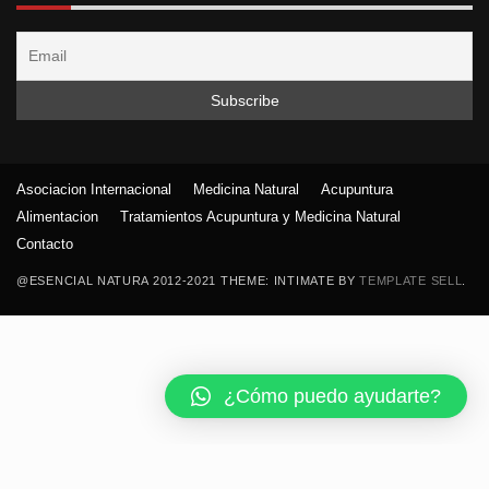
Asociacion Internacional
Medicina Natural
Acupuntura
Alimentacion
Tratamientos Acupuntura y Medicina Natural
Contacto
@ESENCIAL NATURA 2012-2021 THEME: INTIMATE BY
TEMPLATE SELL
.
¿Cómo puedo ayudarte?