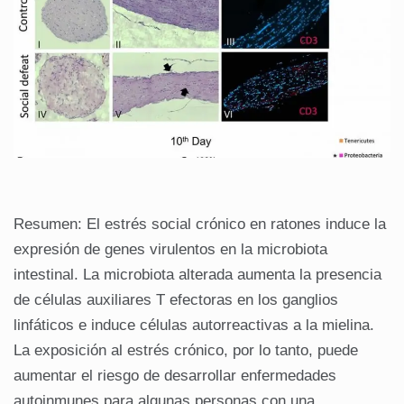
Resumen: El estrés social crónico en ratones induce la
expresión de genes virulentos en la microbiota
intestinal. La microbiota alterada aumenta la presencia
de células auxiliares T efectoras en los ganglios
linfáticos e induce células autorreactivas a la mielina.
La exposición al estrés crónico, por lo tanto, puede
aumentar el riesgo de desarrollar enfermedades
autoinmunes para algunas personas con una