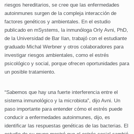
riesgos hereditarios, se cree que las enfermedades
autoinmunes surgen de la compleja interacción de
factores genéticos y ambientales. En el estudio
publicado en mSystems, la inmunóloga Orly Avni, PhD,
de la Universidad de Bar Ilan, trabajó con el estudiante
graduado Michal Werbner y otros colaboradores para
investigar riesgos ambientales, como el estrés
psicológico y social, porque ofrecen oportunidades para
un posible tratamiento.
“Sabemos que hay una fuerte interferencia entre el
sistema inmunológico y la microbiota”, dijo Avni. Un
paso importante para entender cómo el estrés puede
conducir a enfermedades autoinmunes, dijo, es
identificar las respuestas genéticas de las bacterias. El