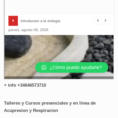
+ info +34646573710
Talleres y Cursos presenciales y en linea de
Acupresion y Respiracion