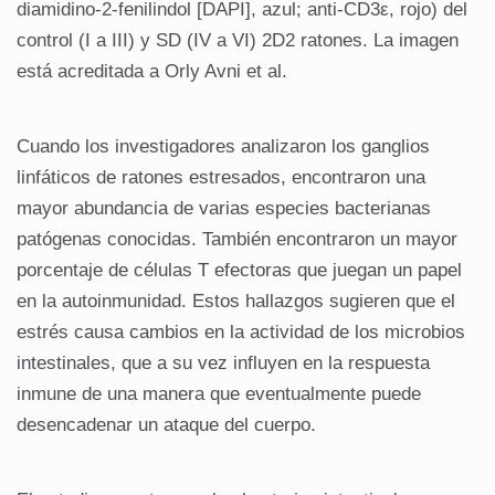
diamidino-2-fenilindol [DAPI], azul; anti-CD3ε, rojo) del
control (I a III) y SD (IV a VI) 2D2 ratones. La imagen
está acreditada a Orly Avni et al.
Cuando los investigadores analizaron los ganglios
linfáticos de ratones estresados, encontraron una
mayor abundancia de varias especies bacterianas
patógenas conocidas. También encontraron un mayor
porcentaje de células T efectoras que juegan un papel
en la autoinmunidad. Estos hallazgos sugieren que el
estrés causa cambios en la actividad de los microbios
intestinales, que a su vez influyen en la respuesta
inmune de una manera que eventualmente puede
desencadenar un ataque del cuerpo.