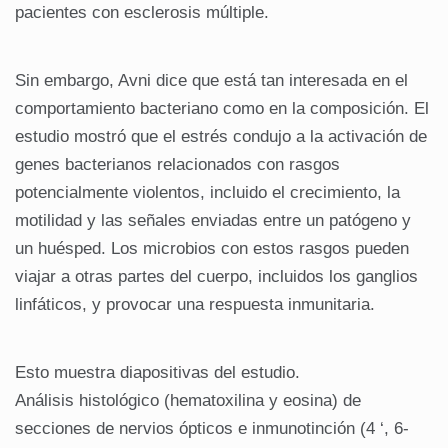
pacientes con esclerosis múltiple.
Sin embargo, Avni dice que está tan interesada en el
comportamiento bacteriano como en la composición. El
estudio mostró que el estrés condujo a la activación de
genes bacterianos relacionados con rasgos
potencialmente violentos, incluido el crecimiento, la
motilidad y las señales enviadas entre un patógeno y
un huésped. Los microbios con estos rasgos pueden
viajar a otras partes del cuerpo, incluidos los ganglios
linfáticos, y provocar una respuesta inmunitaria.
Esto muestra diapositivas del estudio.
Análisis histológico (hematoxilina y eosina) de
secciones de nervios ópticos e inmunotinción (4 ‘, 6-