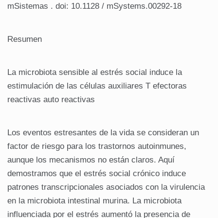
mSistemas . doi: 10.1128 / mSystems.00292-18
Resumen
La microbiota sensible al estrés social induce la
estimulación de las células auxiliares T efectoras
reactivas auto reactivas
Los eventos estresantes de la vida se consideran un
factor de riesgo para los trastornos autoinmunes,
aunque los mecanismos no están claros. Aquí
demostramos que el estrés social crónico induce
patrones transcripcionales asociados con la virulencia
en la microbiota intestinal murina. La microbiota
influenciada por el estrés aumentó la presencia de