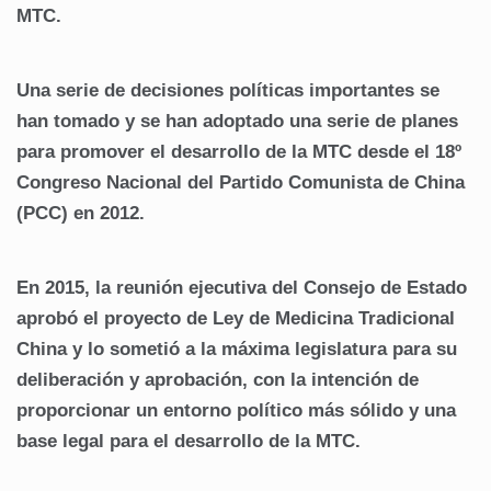
MTC.
Una serie de decisiones políticas importantes se
han tomado y se han adoptado una serie de planes
para promover el desarrollo de la MTC desde el 18º
Congreso Nacional del Partido Comunista de China
(PCC) en 2012.
En 2015, la reunión ejecutiva del Consejo de Estado
aprobó el proyecto de Ley de Medicina Tradicional
China y lo sometió a la máxima legislatura para su
deliberación y aprobación, con la intención de
proporcionar un entorno político más sólido y una
base legal para el desarrollo de la MTC.