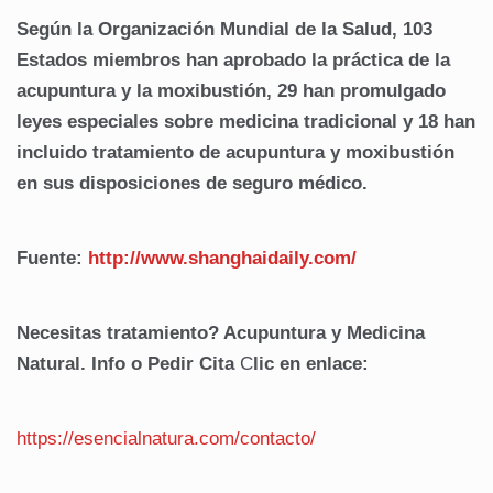
Según la Organización Mundial de la Salud, 103
Estados miembros han aprobado la práctica de la
acupuntura y la moxibustión, 29 han promulgado
leyes especiales sobre medicina tradicional y 18 han
incluido tratamiento de acupuntura y moxibustión
en sus disposiciones de seguro médico.
Fuente:
http://www.shanghaidaily.com/
Necesitas tratamiento? Acupuntura y Medicina
Natural. Info o Pedir Cita
C
lic en enlace:
https://esencialnatura.com/contacto/