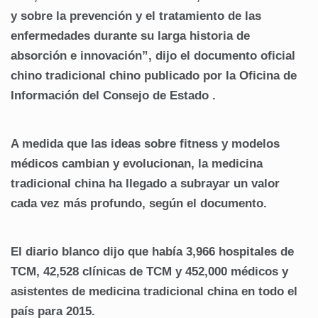
y sobre la prevención y el tratamiento de las
enfermedades durante su larga historia de
absorción e innovación”, dijo el documento oficial
chino tradicional chino publicado por la Oficina de
Información del Consejo de Estado .
A medida que las ideas sobre fitness y modelos
médicos cambian y evolucionan, la medicina
tradicional china ha llegado a subrayar un valor
cada vez más profundo, según el documento.
El diario blanco dijo que había 3,966 hospitales de
TCM, 42,528 clínicas de TCM y 452,000 médicos y
asistentes de medicina tradicional china en todo el
país para 2015.