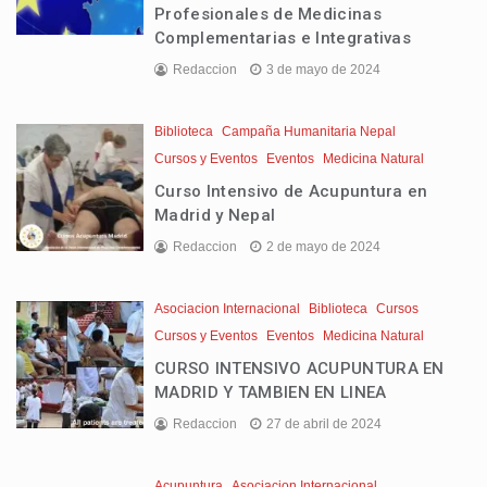
Profesionales de Medicinas
Complementarias e Integrativas
Redaccion
3 de mayo de 2024
Biblioteca
Campaña Humanitaria Nepal
Cursos y Eventos
Eventos
Medicina Natural
Curso Intensivo de Acupuntura en
Madrid y Nepal
Redaccion
2 de mayo de 2024
Asociacion Internacional
Biblioteca
Cursos
Cursos y Eventos
Eventos
Medicina Natural
CURSO INTENSIVO ACUPUNTURA EN
MADRID Y TAMBIEN EN LINEA
Redaccion
27 de abril de 2024
Acupuntura
Asociacion Internacional