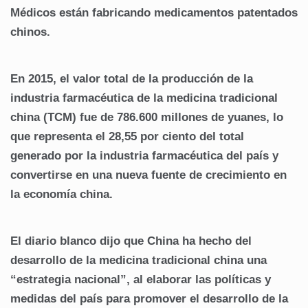
Médicos están fabricando medicamentos patentados
chinos.
En 2015, el valor total de la producción de la
industria farmacéutica de la medicina tradicional
china (TCM) fue de 786.600 millones de yuanes, lo
que representa el 28,55 por ciento del total
generado por la industria farmacéutica del país y
convertirse en una nueva fuente de crecimiento en
la economía china.
El diario blanco dijo que China ha hecho del
desarrollo de la medicina tradicional china una
“estrategia nacional”, al elaborar las políticas y
medidas del país para promover el desarrollo de la