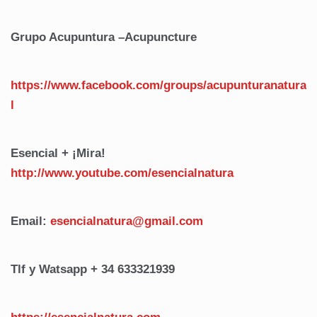
Grupo Acupuntura –Acupuncture
https://www.facebook.com/groups/acupunturanatura
l
Esencial + ¡Mira!
http://www.youtube.com/esencialnatura
Email:
esencialnatura@gmail.com
Tlf y Watsapp + 34 633321939