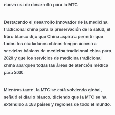
nueva era de desarrollo para la MTC.
Destacando el desarrollo innovador de la medicina
tradicional china para la preservación de la salud, el
libro blanco dijo que China aspira a permitir que
todos los ciudadanos chinos tengan acceso a
servicios básicos de medicina tradicional china para
2020 y que los servicios de medicina tradicional
china abarquen todas las áreas de atención médica
para 2030.
Mientras tanto, la MTC se está volviendo global,
señaló el diario blanco, diciendo que la MTC se ha
extendido a 183 países y regiones de todo el mundo.