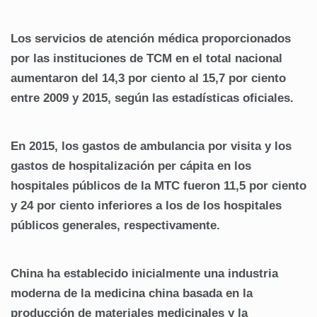
Los servicios de atención médica proporcionados
por las instituciones de TCM en el total nacional
aumentaron del 14,3 por ciento al 15,7 por ciento
entre 2009 y 2015, según las estadísticas oficiales.
En 2015, los gastos de ambulancia por visita y los
gastos de hospitalización per cápita en los
hospitales públicos de la MTC fueron 11,5 por ciento
y 24 por ciento inferiores a los de los hospitales
públicos generales, respectivamente.
China ha establecido inicialmente una industria
moderna de la medicina china basada en la
producción de materiales medicinales y la