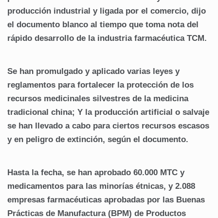
producción industrial y ligada por el comercio, dijo
el documento blanco al tiempo que toma nota del
rápido desarrollo de la industria farmacéutica TCM.
Se han promulgado y aplicado varias leyes y
reglamentos para fortalecer la protección de los
recursos medicinales silvestres de la medicina
tradicional china; Y la producción artificial o salvaje
se han llevado a cabo para ciertos recursos escasos
y en peligro de extinción, según el documento.
Hasta la fecha, se han aprobado 60.000 MTC y
medicamentos para las minorías étnicas, y 2.088
empresas farmacéuticas aprobadas por las Buenas
Prácticas de Manufactura (BPM) de Productos