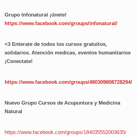
Grupo Infonatural ¡únete!
https://www.facebook.com/
groups/infonatural/
<3 Enterate de todos los cursos gratuitos,
solidarios. Atención medicas, eventos humanitarios
¡Conectate!
https://www.facebook.com/groups/480309808728294/
Nuevo Grupo Cursos de Acupuntura y Medicina
Natural
https://www.facebook.com/groups/184035552003635/