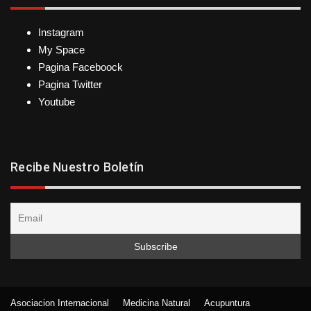
Instagram
My Space
Pagina Faceboock
Pagina Twitter
Youtube
Recibe Nuestro Boletín
Asociacion Internacional
Medicina Natural
Acupuntura