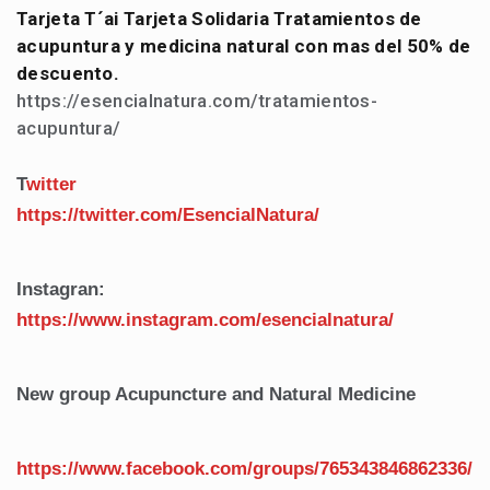
Tarjeta T´ai Tarjeta Solidaria Tratamientos de
acupuntura y medicina natural con mas del 50% de
descuento.
https://esencialnatura.com/tratamientos-
acupuntura/
T
witter
https://twitter.com/EsencialNatura/
Instagran:
https://www.instagram.com/esencialnatura/
New group Acupuncture and Natural Medicine
https://www.facebook.com/groups/765343846862336/