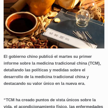
El gobierno chino publicó el martes su primer
informe sobre la medicina tradicional china (TCM),
detallando las políticas y medidas sobre el
desarrollo de la medicina tradicional china y
destacando su valor único en la nueva era.
“TCM ha creado puntos de vista únicos sobre la
vida, el acondicionamiento físico, las enfermedades