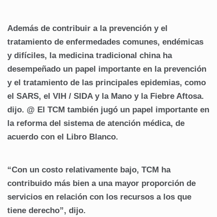
Además de contribuir a la prevención y el
tratamiento de enfermedades comunes, endémicas
y difíciles, la medicina tradicional china ha
desempeñado un papel importante en la prevención
y el tratamiento de las principales epidemias, como
el SARS, el VIH / SIDA y la Mano y la Fiebre Aftosa.
dijo. @ El TCM también jugó un papel importante en
la reforma del sistema de atención médica, de
acuerdo con el Libro Blanco.
“Con un costo relativamente bajo, TCM ha
contribuido más bien a una mayor proporción de
servicios en relación con los recursos a los que
tiene derecho”, dijo.