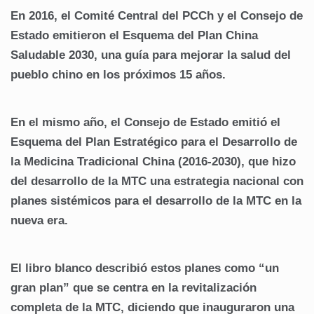
En 2016, el Comité Central del PCCh y el Consejo de
Estado emitieron el Esquema del Plan China
Saludable 2030, una guía para mejorar la salud del
pueblo chino en los próximos 15 años.
En el mismo año, el Consejo de Estado emitió el
Esquema del Plan Estratégico para el Desarrollo de
la Medicina Tradicional China (2016-2030), que hizo
del desarrollo de la MTC una estrategia nacional con
planes sistémicos para el desarrollo de la MTC en la
nueva era.
El libro blanco describió estos planes como “un
gran plan” que se centra en la revitalización
completa de la MTC, diciendo que inauguraron una