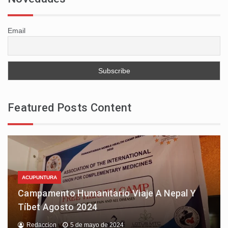
Email
Featured Posts Content
ACUPUNTURA
Campamento Humanitario Viaje A Nepal Y
Tíbet Agosto 2024
Redaccion
5 de mayo de 2024