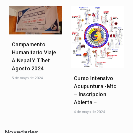
Campamento
Humanitario Viaje
A Nepal Y Tíbet
Agosto 2024
Curso Intensivo
5 de mayo de 2024
Acupuntura -Mtc
– Inscripcion
Abierta –
4 de mayo de 2024
Novedades