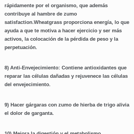
rápidamente por el organismo, que además
contribuye al hambre de zumo
satisfaction.Wheatgrass proporciona energía, lo que
ayuda a que te motiva a hacer ejercicio y ser más
activos, la colocación de la pérdida de peso y la
perpetuación.
8) Anti-Envejecimiento: Contiene antioxidantes que
reparar las células dañadas y rejuvenece las células
del envejecimiento.
9) Hacer gárgaras con zumo de hierba de trigo alivia
el dolor de garganta.
10) Mejora la digestión y el metabolismo.