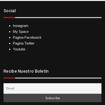
Social
Instagram
My Space
Pagina Faceboock
Pagina Twitter
Youtube
Recibe Nuestro Boletín