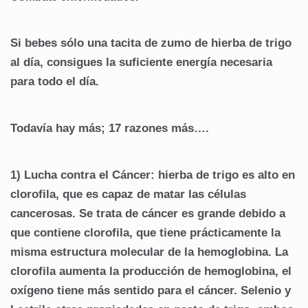
Si bebes sólo una tacita de zumo de hierba de trigo
al día, consigues la suficiente energía necesaria
para todo el día.
Todavía hay más; 17 razones más….
1) Lucha contra el Cáncer: hierba de trigo es alto en
clorofila, que es capaz de matar las células
cancerosas. Se trata de cáncer es grande debido a
que contiene clorofila, que tiene prácticamente la
misma estructura molecular de la hemoglobina. La
clorofila aumenta la producción de hemoglobina, el
oxígeno tiene más sentido para el cáncer. Selenio y