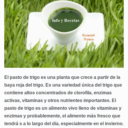
El pasto de trigo es una planta que crece a partir de la
baya roja del trigo. Es una variedad única del trigo que
contiene altos concentrados de clorofila, enzimas
activas, vitaminas y otros nutrientes importantes. El
pasto de trigo es un alimento vivo lleno de vitaminas y
enzimas y probablemente, el alimento más fresco que
tendrá s a lo largo del día, especialmente en el invierno.