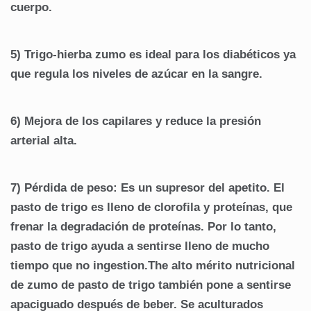
cuerpo.
5) Trigo-hierba zumo es ideal para los diabéticos ya
que regula los niveles de azúcar en la sangre.
6) Mejora de los capilares y reduce la presión
arterial alta.
7) Pérdida de peso: Es un supresor del apetito. El
pasto de trigo es lleno de clorofila y proteínas, que
frenar la degradación de proteínas. Por lo tanto,
pasto de trigo ayuda a sentirse lleno de mucho
tiempo que no ingestion.The alto mérito nutricional
de zumo de pasto de trigo también pone a sentirse
apaciguado después de beber. Se aculturados