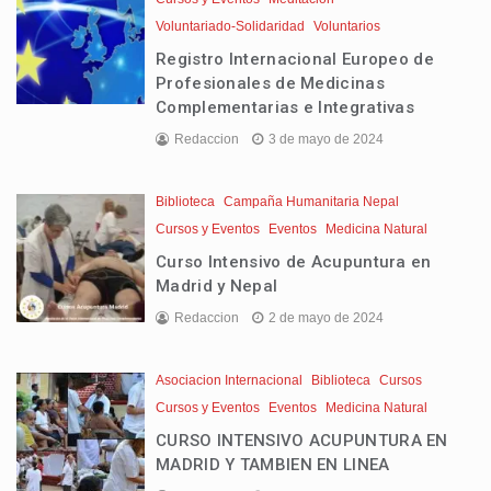
Voluntariado-Solidaridad
Voluntarios
Registro Internacional Europeo de
Profesionales de Medicinas
Complementarias e Integrativas
Redaccion
3 de mayo de 2024
Biblioteca
Campaña Humanitaria Nepal
Cursos y Eventos
Eventos
Medicina Natural
Curso Intensivo de Acupuntura en
Madrid y Nepal
Redaccion
2 de mayo de 2024
Asociacion Internacional
Biblioteca
Cursos
Cursos y Eventos
Eventos
Medicina Natural
CURSO INTENSIVO ACUPUNTURA EN
MADRID Y TAMBIEN EN LINEA