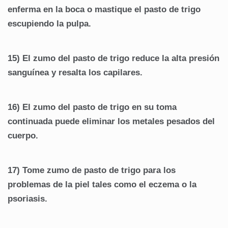
enferma en la boca o mastique el pasto de trigo
escupiendo la pulpa.
15) El zumo del pasto de trigo reduce la alta presión
sanguínea y resalta los capilares.
16) El zumo del pasto de trigo en su toma
continuada puede eliminar los metales pesados del
cuerpo.
17) Tome zumo de pasto de trigo para los
problemas de la piel tales como el eczema o la
psoriasis.