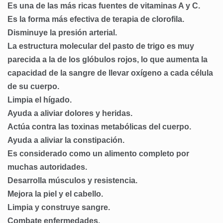
Es una de las más ricas fuentes de vitaminas A y C.
Es la forma más efectiva de terapia de clorofila.
Disminuye la presión arterial.
La estructura molecular del pasto de trigo es muy
parecida a la de los glóbulos rojos, lo que aumenta la
capacidad de la sangre de llevar oxígeno a cada célula
de su cuerpo.
Limpia el hígado.
Ayuda a aliviar dolores y heridas.
Actúa contra las toxinas metabólicas del cuerpo.
Ayuda a aliviar la constipación.
Es considerado como un alimento completo por
muchas autoridades.
Desarrolla músculos y resistencia.
Mejora la piel y el cabello.
Limpia y construye sangre.
Combate enfermedades.