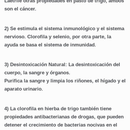
Laetrile otras propiedades en pasto de trigo, ambos
son el cáncer.
2) Se estimula el sistema inmunológico y el sistema
nervioso. Clorofila y selenio, por otra parte, la
ayuda se basa el sistema de inmunidad.
3) Desintoxicación Natural: La desintoxicación del
cuerpo, la sangre y órganos.
Purifica la sangre y limpia los riñones, el hígado y el
aparato urinario.
4) La clorofila en hierba de trigo también tiene
propiedades antibacterianas de drogas, que pueden
detener el crecimiento de bacterias nocivas en el