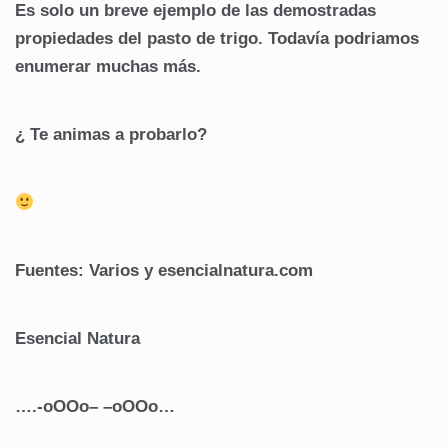
Es solo un breve ejemplo de las demostradas
propiedades del pasto de trigo. Todavía podriamos
enumerar muchas más.
¿ Te animas a probarlo?
Fuentes: Varios y esencialnatura.com
Esencial Natura
….-oOOo– –oOOo…