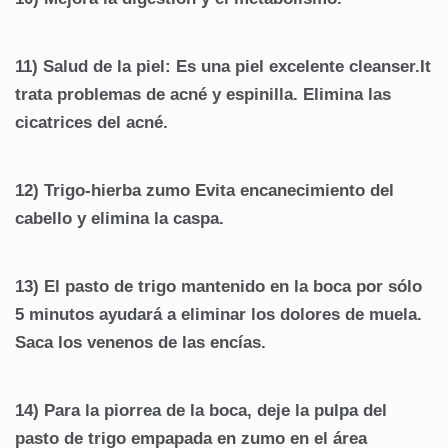
11) Salud de la piel: Es una piel excelente cleanser.It
trata problemas de acné y espinilla. Elimina las
cicatrices del acné.
12) Trigo-hierba zumo Evita encanecimiento del
cabello y elimina la caspa.
13) El pasto de trigo mantenido en la boca por sólo
5 minutos ayudará a eliminar los dolores de muela.
Saca los venenos de las encías.
14) Para la piorrea de la boca, deje la pulpa del
pasto de trigo empapada en zumo en el área