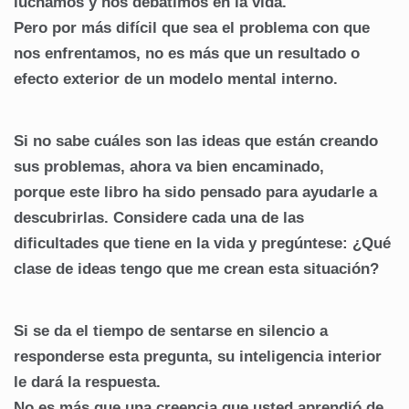
luchamos y nos debatimos en la vida.
Pero por más difícil que sea el problema con que
nos enfrentamos, no es más que un resultado o
efecto exterior de un modelo mental interno.
Si no sabe cuáles son las ideas que están creando
sus problemas, ahora va bien encaminado,
porque este libro ha sido pensado para ayudarle a
descubrirlas. Considere cada una de las
dificultades que tiene en la vida y pregúntese: ¿Qué
clase de ideas tengo que me crean esta situación?
Si se da el tiempo de sentarse en silencio a
responderse esta pregunta, su inteligencia interior
le dará la respuesta.
No es más que una creencia que usted aprendió de