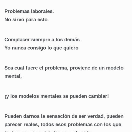
Problemas laborales.
No sirvo para esto.
Complacer siempre a los demás.
Yo nunca consigo lo que quiero
Sea cual fuere el problema, proviene de un modelo
mental,
¡y los modelos mentales se pueden cambiar!
Pueden darnos la sensación de ser verdad, pueden
parecer reales, todos esos problemas con los que