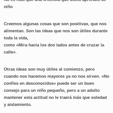
niño
Creemos algunas cosas que son positivas, que nos
alimentan. Son las ideas que nos son útiles durante
toda la vida,
como «Mira hacia los dos lados antes de cruzar la
calle».
Otras ideas son muy útiles al comienzo, pero
cuando nos hacemos mayores ya no nos sirven. «No
confíes en desconocidos» puede ser un buen
consejo para un niño pequeño, pero a un adulto
mantener esta actitud no le traerá más que soledad
y aislamiento.