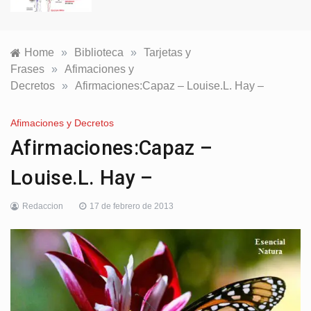
Home
»
Biblioteca
»
Tarjetas y
Frases
»
Afimaciones y
Decretos
»
Afirmaciones:Capaz – Louise.L. Hay –
Afimaciones y Decretos
Afirmaciones:Capaz –
Louise.L. Hay –
Redaccion
17 de febrero de 2013