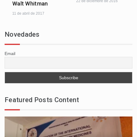
22 de diciembre de 2016
Walt Whitman
11 de abril de 2017
Novedades
Email
Featured Posts Content