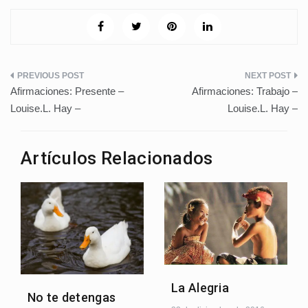
Navegación
Afirmaciones: Presente –
Afirmaciones: Trabajo –
de
Louise.L. Hay –
Louise.L. Hay –
entradas
Artículos Relacionados
La Alegria
No te detengas