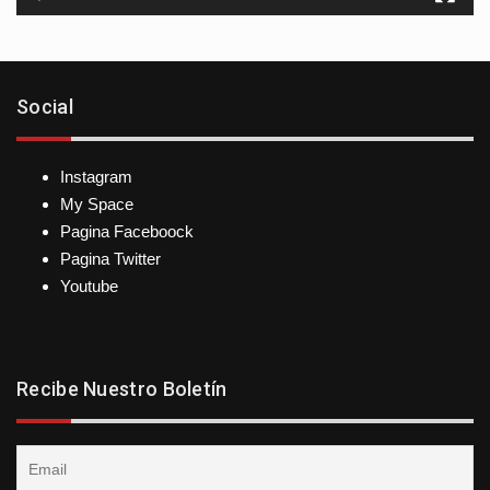
Social
Instagram
My Space
Pagina Faceboock
Pagina Twitter
Youtube
Recibe Nuestro Boletín