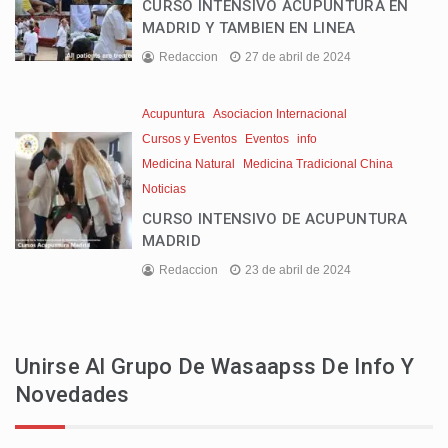
CURSO INTENSIVO ACUPUNTURA EN
MADRID Y TAMBIEN EN LINEA
Redaccion
27 de abril de 2024
Acupuntura
Asociacion Internacional
Cursos y Eventos
Eventos
info
Medicina Natural
Medicina Tradicional China
Noticias
CURSO INTENSIVO DE ACUPUNTURA
MADRID
Redaccion
23 de abril de 2024
Unirse Al Grupo De Wasaapss De Info Y
Novedades