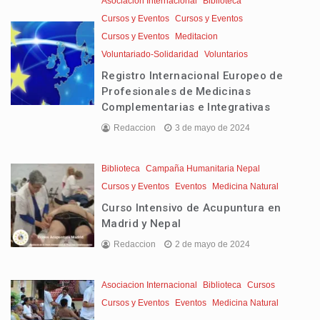
Asociacion Internacional
Biblioteca
Cursos y Eventos
Cursos y Eventos
Cursos y Eventos
Meditacion
Voluntariado-Solidaridad
Voluntarios
Registro Internacional Europeo de
Profesionales de Medicinas
Complementarias e Integrativas
Redaccion
3 de mayo de 2024
Biblioteca
Campaña Humanitaria Nepal
Cursos y Eventos
Eventos
Medicina Natural
Curso Intensivo de Acupuntura en
Madrid y Nepal
Redaccion
2 de mayo de 2024
Asociacion Internacional
Biblioteca
Cursos
Cursos y Eventos
Eventos
Medicina Natural