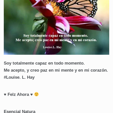
Soy totalmente capaz en todo momento.
Me acepto, y creo paz en mi mente y en mi corazón.
#Louise. L. Hay
♥ Felz Ahora ♥
Esencial Natura