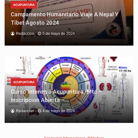
ACUPUNTURA
Campamento Humanitario Viaje A Nepal Y
Tíbet Agosto 2024
Redaccion
5 de mayo de 2024
ACUPUNTURA
Curso Intensivo Acupuntura -Mtc –
Inscripcion Abierta –
Redaccion
4 de mayo de 2024