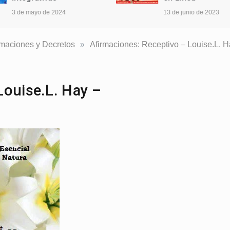
3 de mayo de 2024
13 de junio de 2023
imaciones y Decretos
»
Afirmaciones: Receptivo – Louise.L. H
Louise.L. Hay –