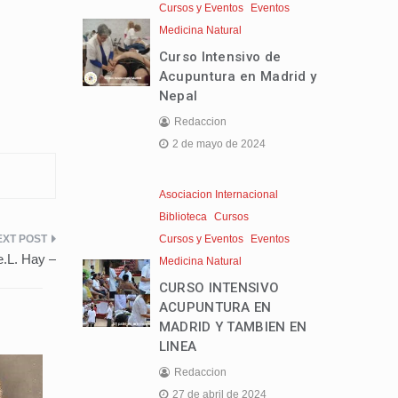
Cursos y Eventos
Eventos
Medicina Natural
Curso Intensivo de
Acupuntura en Madrid y
Nepal
Redaccion
2 de mayo de 2024
Asociacion Internacional
Biblioteca
Cursos
Cursos y Eventos
Eventos
e.L. Hay –
Medicina Natural
CURSO INTENSIVO
ACUPUNTURA EN
MADRID Y TAMBIEN EN
LINEA
Redaccion
27 de abril de 2024