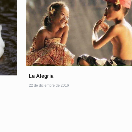
La Alegria
22 de diciembre de 2016