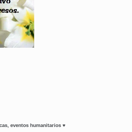
icas, eventos humanitarios ♥