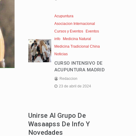
Acupuntura
Asociacion Internacional
Cursos y Eventos
Eventos
info
Medicina Natural
Medicina Tradicional China
Noticias
CURSO INTENSIVO DE
ACUPUNTURA MADRID
Redaccion
23 de abril de 2024
Unirse Al Grupo De
Wasaapss De Info Y
Novedades