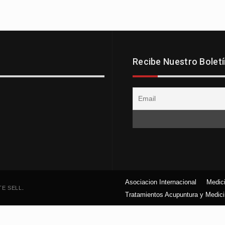
Recibe Nuestro Boletí
Asociacion Internacional
Medici
TE SELL
.
Tratamientos Acupuntura y Medici