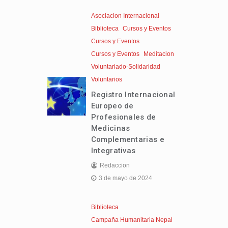
Asociacion Internacional
Biblioteca
Cursos y Eventos
Cursos y Eventos
Cursos y Eventos
Meditacion
Voluntariado-Solidaridad
Voluntarios
Registro Internacional
Europeo de
Profesionales de
Medicinas
Complementarias e
Integrativas
Redaccion
3 de mayo de 2024
Biblioteca
Campaña Humanitaria Nepal