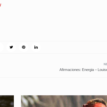
/
Afirmaciones: Energia – Louis