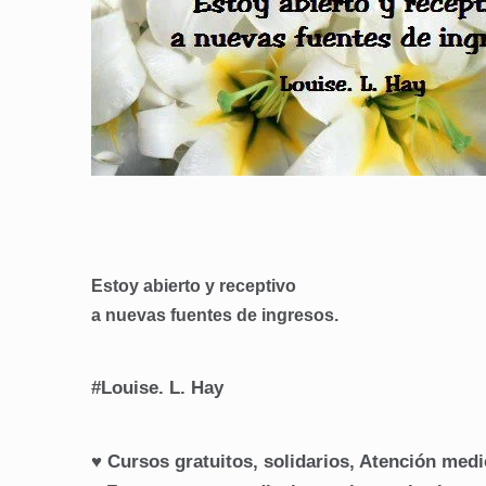
Estoy abierto y receptivo
a nuevas fuentes de ingresos.
#Louise. L. Hay
♥ Cursos gratuitos, solidarios, Atención med