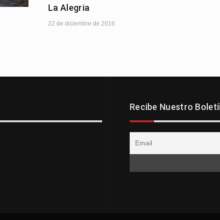
La Alegria
22 de diciembre de 2016
Recibe Nuestro Boletí