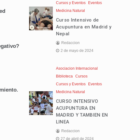
Cursos y Eventos
Eventos
ed
Medicina Natural
Curso Intensivo de
Acupuntura en Madrid y
Nepal
Redaccion
egativo?
2 de mayo de 2024
Asociacion Internacional
Biblioteca
Cursos
Cursos y Eventos
Eventos
 miento.
Medicina Natural
CURSO INTENSIVO
ACUPUNTURA EN
MADRID Y TAMBIEN EN
LINEA
Redaccion
27 de abril de 2024