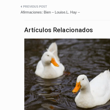
Navegación
Afirmaciones: Bien – Louise.L. Hay –
de
entradas
Artículos Relacionados