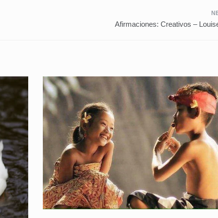
Afirmaciones: Creativos – Louis