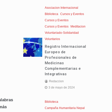
Asociacion Internacional
Biblioteca
Cursos y Eventos
Cursos y Eventos
Cursos y Eventos
Meditacion
Voluntariado-Solidaridad
Voluntarios
Registro Internacional
Europeo de
Profesionales de
Medicinas
Complementarias e
Integrativas
Redaccion
3 de mayo de 2024
alabras
Biblioteca
 más
Campaña Humanitaria Nepal