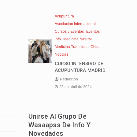
Acupuntura
Asociacion Internacional
Cursos y Eventos
Eventos
info
Medicina Natural
Medicina Tradicional China
Noticias
CURSO INTENSIVO DE
ACUPUNTURA MADRID
Redaccion
23 de abril de 2024
Unirse Al Grupo De
Wasaapss De Info Y
Novedades