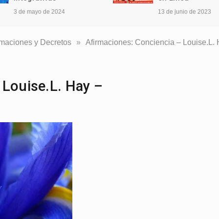
3 de mayo de 2024
13 de junio de 2023
imaciones y Decretos
»
Afirmaciones: Conciencia – Louise.L. 
 Louise.L. Hay –