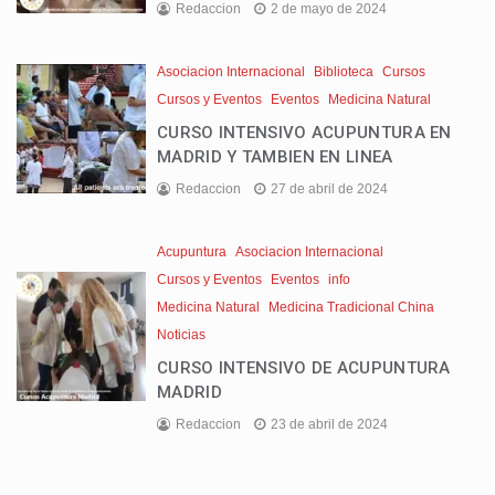
Redaccion
2 de mayo de 2024
Asociacion Internacional
Biblioteca
Cursos
Cursos y Eventos
Eventos
Medicina Natural
CURSO INTENSIVO ACUPUNTURA EN
MADRID Y TAMBIEN EN LINEA
Redaccion
27 de abril de 2024
Acupuntura
Asociacion Internacional
Cursos y Eventos
Eventos
info
Medicina Natural
Medicina Tradicional China
Noticias
CURSO INTENSIVO DE ACUPUNTURA
MADRID
Redaccion
23 de abril de 2024