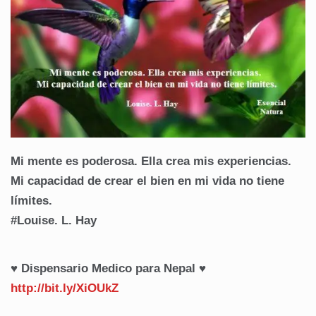
Mi mente es poderosa. Ella crea mis experiencias.
Mi capacidad de crear el bien en mi vida no tiene
límites.
#Louise. L. Hay
♥ Dispensario Medico para Nepal ♥
http://bit.ly/XiOUkZ