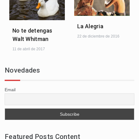
La Alegria
No te detengas
22 de diciembre de 2016
Walt Whitman
11 de abril de 2017
Novedades
Email
Featured Posts Content