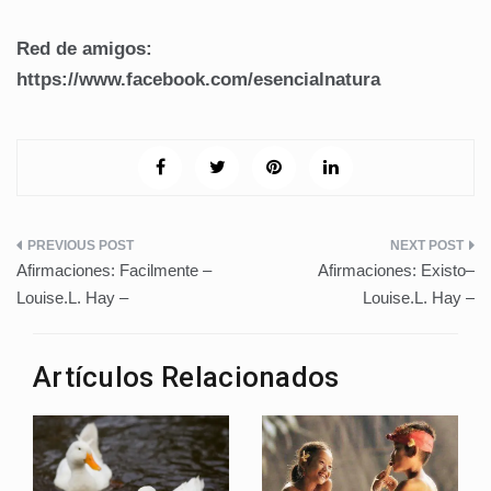
Red de amigos:
https://www.facebook.com/esencialnatura
Navegación
Afirmaciones: Facilmente –
Afirmaciones: Existo–
de
Louise.L. Hay –
Louise.L. Hay –
entradas
Artículos Relacionados