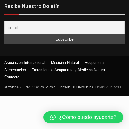
Recibe Nuestro Boletín
Asociacion Internacional
Medicina Natural
Acupuntura
Alimentacion
Tratamientos Acupuntura y Medicina Natural
Contacto
@ESENCIAL NATURA 2012-2021 THEME: INTIMATE BY
TEMPLATE SELL
.
¿Cómo puedo ayudarte?