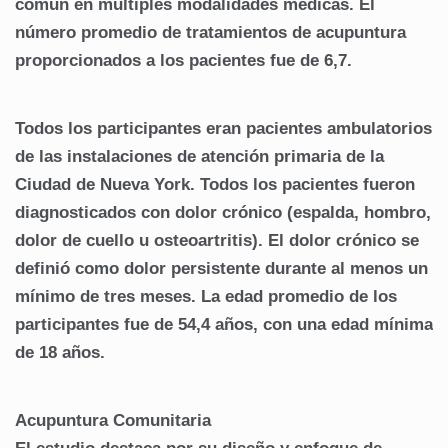
común en múltiples modalidades médicas.
El
número promedio de tratamientos de acupuntura
proporcionados a los pacientes fue de 6,7.
Todos los participantes eran pacientes ambulatorios
de las instalaciones de atención primaria de la
Ciudad de Nueva York.
Todos los pacientes fueron
diagnosticados con dolor crónico (espalda, hombro,
dolor de cuello u osteoartritis).
El dolor crónico se
definió como dolor persistente durante al menos un
mínimo de tres meses.
La edad promedio de los
participantes fue de 54,4 años, con una edad mínima
de 18 años.
Acupuntura Comunitaria