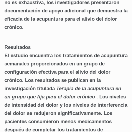
no es exhaustiva, los investigadores presentaron
documentación de apoyo adicional que demuestra la
eficacia de la acupuntura para el alivio del dolor
crónico.
Resultados
El estudio encuentra los tratamientos de acupuntura
semanales proporcionados en un grupo de
configuración efectiva para el alivio del dolor
crónico.
Los resultados se publican en la
investigación titulada
Terapia de la acupuntura en
un grupo que fija para el dolor crónico
.
Los niveles
de intensidad del dolor y los niveles de interferencia
del dolor se redujeron significativamente.
Los
pacientes consumieron menos medicamentos
después de completar los tratamientos de