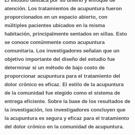
El estudio destaca por su diseño y enfoque de
atención.
Los tratamientos de acupuntura fueron
proporcionados en un espacio abierto, con
múltiples pacientes ubicados en la misma
habitación, principalmente sentados en sillas.
Esto
se conoce comúnmente como acupuntura
comunitaria.
Los investigadores señalan que un
objetivo importante del diseño del estudio fue
determinar si un método de bajo costo de
proporcionar acupuntura para el tratamiento del
dolor crónico es eficaz.
El estilo de la acupuntura
de la comunidad fue elegido como el sistema de
entrega eficiente.
Sobre la base de los resultados de
la investigación, los investigadores concluyen que
la acupuntura es segura y eficaz para el tratamiento
del dolor crónico en la comunidad de acupuntura.