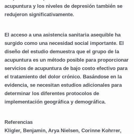
acupuntura y los niveles de depresión también se
redujeron significativamente.
El acceso a una asistencia sanitaria asequible ha
surgido como una necesidad social importante.
El
diseño del estudio demuestra que el grupo de la
acupuntura es un método posible para proporcionar
servicios de acupuntura de bajo costo efectivo para
el tratamiento del dolor crónico.
Basándose en la
evidencia, se necesitan estudios adicionales para
determinar los diferentes protocolos de
implementación geográfica y demográfica.
Referencias
Kligler, Benjamin, Arya Nielsen, Corinne Kohrrer,