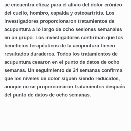
se encuentra eficaz para el alivio del dolor crónico
del cuello, hombro, espalda y osteoartritis.
Los
investigadores proporcionaron tratamientos de
acupuntura a lo largo de ocho sesiones semanales
en un grupo.
Los investigadores confirman que los
beneficios terapéuticos de la acupuntura tienen
resultados duraderos.
Todos los tratamientos de
acupuntura cesaron en el punto de datos de ocho
semanas.
Un seguimiento de 24 semanas confirma
que los niveles de dolor siguen siendo reducidos,
aunque no se proporcionaron tratamientos después
del punto de datos de ocho semanas.