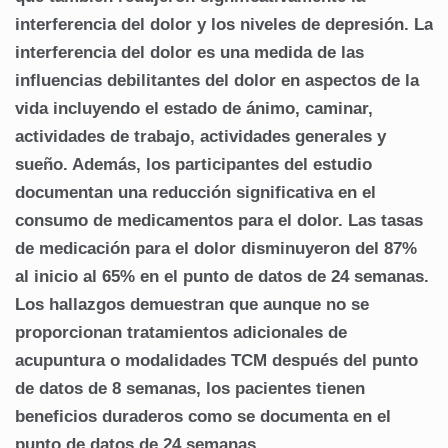
interferencia del dolor y los niveles de depresión.
La
interferencia del dolor es una medida de las
influencias debilitantes del dolor en aspectos de la
vida incluyendo el estado de ánimo, caminar,
actividades de trabajo, actividades generales y
sueño.
Además, los participantes del estudio
documentan una reducción significativa en el
consumo de medicamentos para el dolor.
Las tasas
de medicación para el dolor disminuyeron del 87%
al inicio al 65% en el punto de datos de 24 semanas.
Los hallazgos demuestran que aunque no se
proporcionan tratamientos adicionales de
acupuntura o modalidades TCM después del punto
de datos de 8 semanas, los pacientes tienen
beneficios duraderos como se documenta en el
punto de datos de 24 semanas.