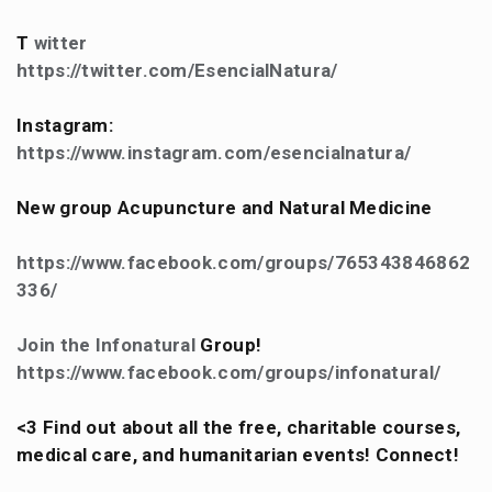
T
witter
https://twitter.com/EsencialNatura/
Instagram:
https://www.instagram.com/esencialnatura/
New group Acupuncture and Natural Medicine
https://www.facebook.com/groups/765343846862
336/
Join the Infonatural
Group!
https://www.facebook.com/groups/infonatural/
<3 Find out about all the free, charitable courses,
medical care, and humanitarian events! Connect!