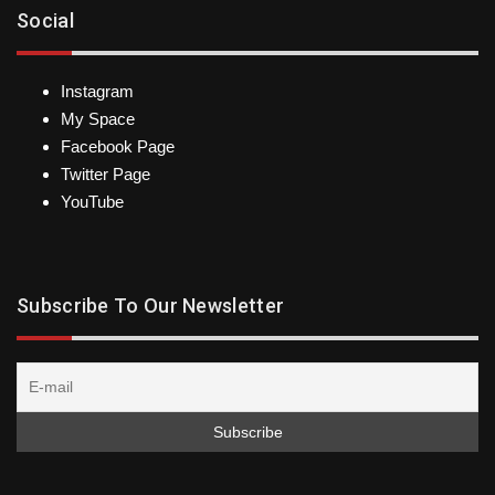
Social
Instagram
My Space
Facebook Page
Twitter Page
YouTube
Subscribe To Our Newsletter