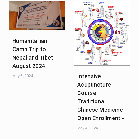
Humanitarian
Camp Trip to
Nepal and Tibet
August 2024
Intensive
May 5, 2024
Acupuncture
Course -
Traditional
Chinese Medicine -
Open Enrollment -
May 4, 2024