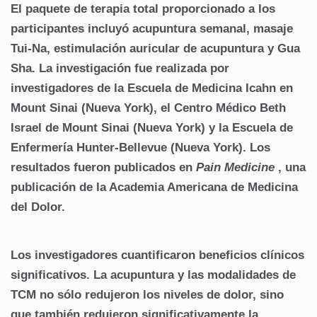
El paquete de terapia total proporcionado a los
participantes incluyó acupuntura semanal, masaje
Tui-Na, estimulación auricular de acupuntura y Gua
Sha.
La investigación fue realizada por
investigadores de la Escuela de Medicina Icahn en
Mount Sinai (Nueva York), el Centro Médico Beth
Israel de Mount Sinai (Nueva York) y la Escuela de
Enfermería Hunter-Bellevue (Nueva York).
Los
resultados fueron publicados en
Pain Medicine
, una
publicación de la Academia Americana de Medicina
del Dolor.
Los investigadores cuantificaron beneficios clínicos
significativos.
La acupuntura y las modalidades de
TCM no sólo redujeron los niveles de dolor, sino
que también redujeron significativamente la