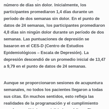
número de días sin dolor.
Inicialmente, los
participantes promediaron 1,4 días durante un
período de dos semanas sin dolor.
En el punto de
datos de 24 semanas, los participantes promediaron
4,8 días sin ningún dolor durante un período de dos
semanas.
Las puntuaciones de depresión se
basaron en el CES-D (Centro de Estudios
Epidemiológicos – Escala de Depresión).
La
depresión descendió de un promedio inicial de 13,47
a 9,79 en el punto de datos de 24 semanas.
Aunque se proporcionaron sesiones de acupuntura
semanales, no todos los pacientes llegaron a todas
sus citas.
En muchos sentidos, esto refleja las
realidades de la programación y el cumplimiento