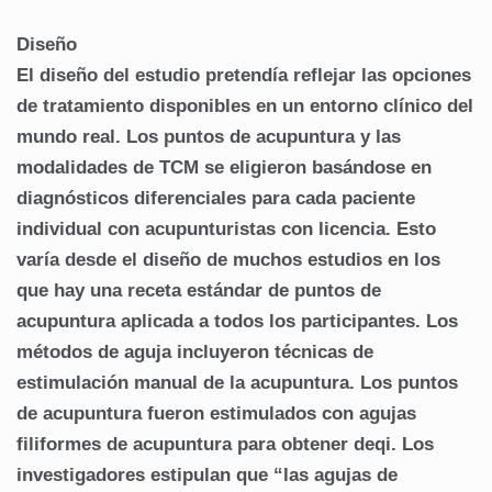
Diseño
El diseño del estudio pretendía reflejar las opciones
de tratamiento disponibles en un entorno clínico del
mundo real.
Los puntos de acupuntura y las
modalidades de TCM se eligieron basándose en
diagnósticos diferenciales para cada paciente
individual con acupunturistas con licencia.
Esto
varía desde el diseño de muchos estudios en los
que hay una receta estándar de puntos de
acupuntura aplicada a todos los participantes.
Los
métodos de aguja incluyeron técnicas de
estimulación manual de la acupuntura.
Los puntos
de acupuntura fueron estimulados con agujas
filiformes de acupuntura para obtener deqi.
Los
investigadores estipulan que “las agujas de