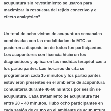
acupuntura sin revestimiento se usaron para
maximizar la respuesta del tejido conectivo y el
efecto analgésico”.
Un total de ocho visitas de acupuntura semanales
combinadas con las modalidades de MTC se
pusieron a disposición de todos los participantes.
Los acupuntores con licencia hicieron los
diagnósticos y aplicaron las medidas terapéuticas a
los participantes.
Los horarios de cita se
programaron cada 15 minutos y los participantes
estuvieron presentes en el ambiente de acupuntura
comunitaria durante 40-60 minutos por sesión de
acupuntura.
Cada tratamiento de acupuntura fue
entre 20 – 40 minutos.
Hubo ocho participantes en
cada sesión de grupo en el ambiente de acupuntura