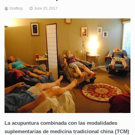
Drafting
June 25, 2017
La acupuntura combinada con las modalidades
suplementarias de medicina tradicional china (TCM)