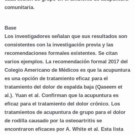
comunitaria.
Base
Los investigadores señalan que sus resultados son
consistentes con la investigación previa y las
recomendaciones formales existentes.
Se citan
varios ejemplos.
La recomendación formal 2017 del
Colegio Americano de Médicos es que la acupuntura
es una opción de tratamiento eficaz para el
tratamiento del dolor de espalda baja (Qaseem et
al.).
Yuan et al.
Confirman que la acupuntura es
eficaz para el tratamiento del dolor crónico.
Los
tratamientos de acupuntura de grupo para el dolor
de rodilla causado por la osteoartritis se
encontraron eficaces por A. White et al.
Esta lista