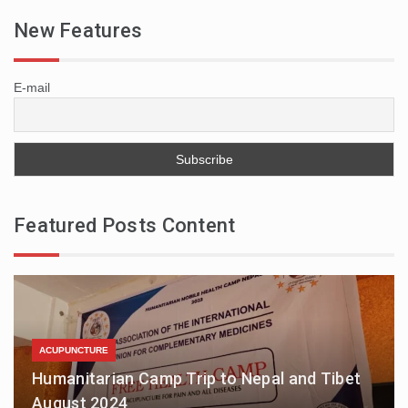
New Features
E-mail
Featured Posts Content
ACUPUNCTURE
Humanitarian Camp Trip to Nepal and Tibet
August 2024