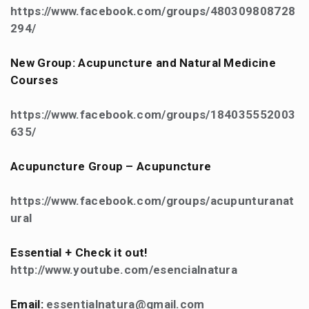
https://www.facebook.com/groups/480309808728
294/
New Group: Acupuncture and Natural Medicine
Courses
https://www.facebook.com/groups/184035552003
635/
Acupuncture Group – Acupuncture
https://www.facebook.com/groups/acupunturanat
ural
Essential + Check it out!
http://www.youtube.com/esencialnatura
Email:
essentialnatura@gmail.com