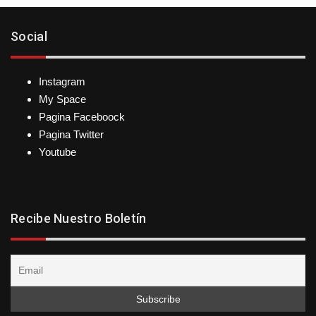
Social
Instagram
My Space
Pagina Faceboock
Pagina Twitter
Youtube
Recibe Nuestro Boletín