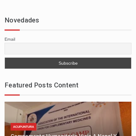
Novedades
Email
Featured Posts Content
ACUPUNTURA