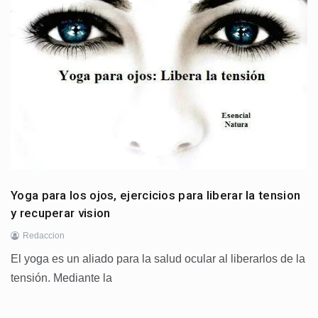
Yoga para los ojos, ejercicios para liberar la tension
y recuperar vision
Redaccion
El yoga es un aliado para la salud ocular al liberarlos de la
tensión. Mediante la