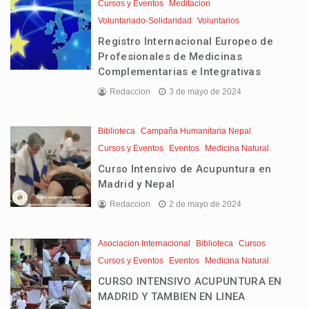
Cursos y Eventos
Meditacion
Voluntariado-Solidaridad
Voluntarios
Registro Internacional Europeo de
Profesionales de Medicinas
Complementarias e Integrativas
Redaccion
3 de mayo de 2024
Biblioteca
Campaña Humanitaria Nepal
Cursos y Eventos
Eventos
Medicina Natural
Curso Intensivo de Acupuntura en
Madrid y Nepal
Redaccion
2 de mayo de 2024
Asociacion Internacional
Biblioteca
Cursos
Cursos y Eventos
Eventos
Medicina Natural
CURSO INTENSIVO ACUPUNTURA EN
MADRID Y TAMBIEN EN LINEA