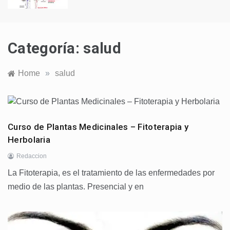
Categoría:
salud
Home
»
salud
Curso de Plantas Medicinales – Fitoterapia y
Herbolaria
Redaccion
La Fitoterapia, es el tratamiento de las enfermedades por
medio de las plantas. Presencial y en